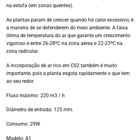
na estufa (em zonas quentes).
As plantas param de crescer quando há calor excessivo; é
a maneira de se defenderem do meio ambiente. A faixa
ótima de temperatura do ar que garante um crescimento
vigoroso é entre 26-28ºC na zona aérea e 22-23ºC na
zona radicular.
A incorporação de ar rico em C02 também é muito
importante, pois a planta esgota rapidamente o que tem
ao seu redor.
Fluxo máximo: 220 m3 / h
Diâmetro de entrada: 125 mm.
Consumo: 29W
Modelo: A1