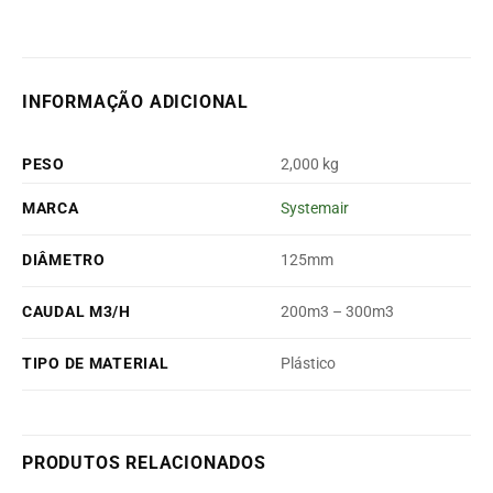
INFORMAÇÃO ADICIONAL
PESO
2,000 kg
MARCA
Systemair
DIÂMETRO
125mm
CAUDAL M3/H
200m3 – 300m3
TIPO DE MATERIAL
Plástico
PRODUTOS RELACIONADOS