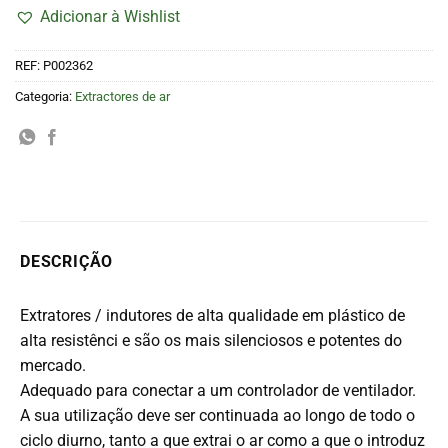
Adicionar à Wishlist
REF:
P002362
Categoria:
Extractores de ar
DESCRIÇÃO
Extratores / indutores de alta qualidade em plástico de
alta resistênci e são os mais silenciosos e potentes do
mercado.
Adequado para conectar a um controlador de ventilador.
A sua utilização deve ser continuada ao longo de todo o
ciclo diurno, tanto a que extrai o ar como a que o introduz