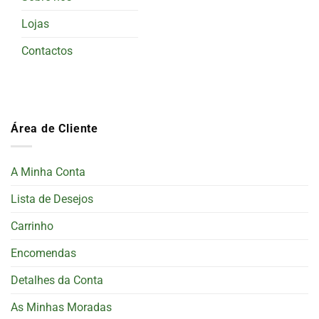
Lojas
Contactos
Área de Cliente
A Minha Conta
Lista de Desejos
Carrinho
Encomendas
Detalhes da Conta
As Minhas Moradas