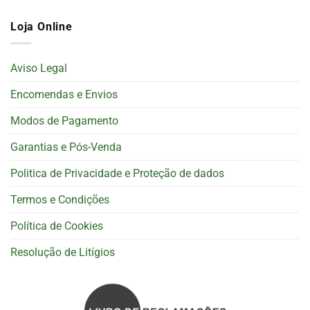
Loja Online
Aviso Legal
Encomendas e Envios
Modos de Pagamento
Garantias e Pós-Venda
Politica de Privacidade e Proteção de dados
Termos e Condições
Política de Cookies
Resolução de Litígios