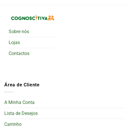
Sobre nós
Lojas
Contactos
Área de Cliente
A Minha Conta
Lista de Desejos
Carrinho