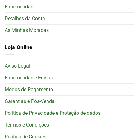
Encomendas
Detalhes da Conta
As Minhas Moradas
Loja Online
Aviso Legal
Encomendas e Envios
Modos de Pagamento
Garantias e Pós-Venda
Politica de Privacidade e Proteção de dados
Termos e Condições
Política de Cookies