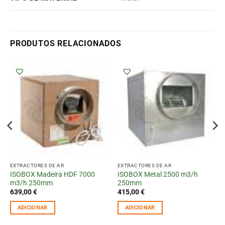
PRODUTOS RELACIONADOS
EXTRACTORES DE AR
EXTRACTORES DE AR
ISOBOX Madeira HDF 7000
ISOBOX Metal 2500 m3/h
m3/h 250mm
250mm
639,00
€
415,00
€
ADICIONAR
ADICIONAR