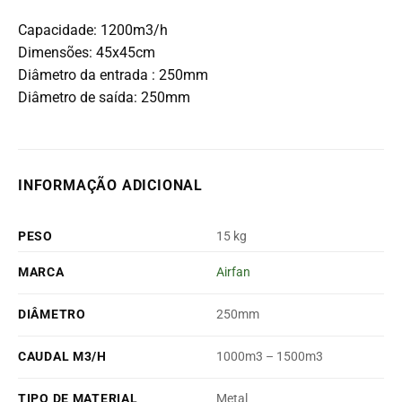
Capacidade: 1200m3/h
Dimensões: 45x45cm
Diâmetro da entrada : 250mm
Diâmetro de saída: 250mm
INFORMAÇÃO ADICIONAL
PESO
15 kg
MARCA
Airfan
DIÂMETRO
250mm
CAUDAL M3/H
1000m3 – 1500m3
TIPO DE MATERIAL
Metal