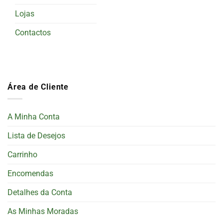
Lojas
Contactos
Área de Cliente
A Minha Conta
Lista de Desejos
Carrinho
Encomendas
Detalhes da Conta
As Minhas Moradas