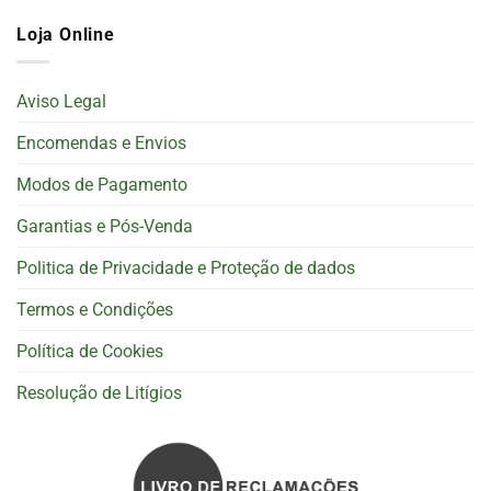
Loja Online
Aviso Legal
Encomendas e Envios
Modos de Pagamento
Garantias e Pós-Venda
Politica de Privacidade e Proteção de dados
Termos e Condições
Política de Cookies
Resolução de Litígios