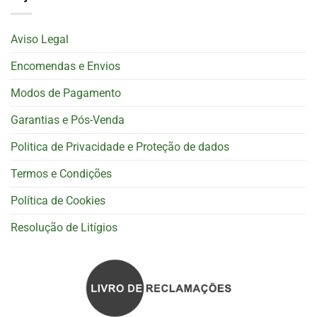
Aviso Legal
Encomendas e Envios
Modos de Pagamento
Garantias e Pós-Venda
Politica de Privacidade e Proteção de dados
Termos e Condições
Política de Cookies
Resolução de Litígios