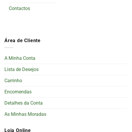
Contactos
Área de Cliente
A Minha Conta
Lista de Desejos
Carrinho
Encomendas
Detalhes da Conta
As Minhas Moradas
Loja Online