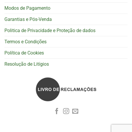
Modos de Pagamento
Garantias e Pós-Venda
Politica de Privacidade e Proteção de dados
Termos e Condições
Política de Cookies
Resolução de Litígios