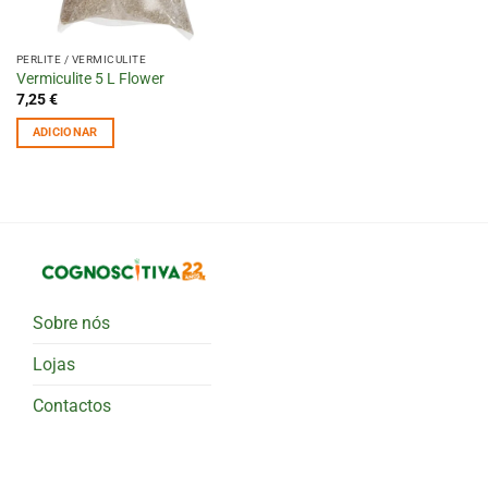
PERLITE / VERMICULITE
Vermiculite 5 L Flower
7,25
€
ADICIONAR
Sobre nós
Lojas
Contactos