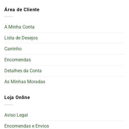
Área de Cliente
A Minha Conta
Lista de Desejos
Carrinho
Encomendas
Detalhes da Conta
As Minhas Moradas
Loja Online
Aviso Legal
Encomendas e Envios