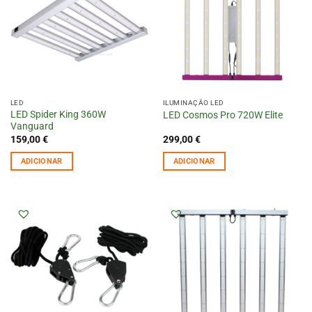
LED
ILUMINAÇÃO LED
LED Spider King 360W
LED Cosmos Pro 720W Elite
Vanguard
159,00
€
299,00
€
ADICIONAR
ADICIONAR