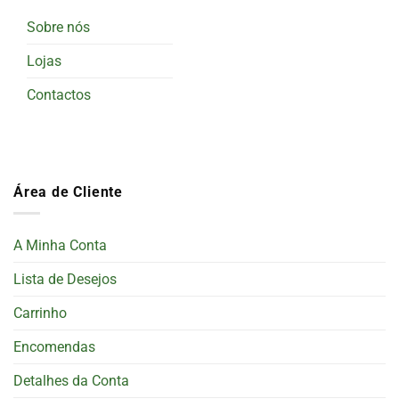
Sobre nós
Lojas
Contactos
Área de Cliente
A Minha Conta
Lista de Desejos
Carrinho
Encomendas
Detalhes da Conta