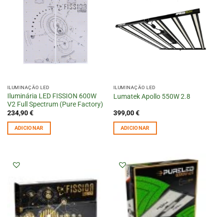
ILUMINAÇÃO LED
ILUMINAÇÃO LED
Iluminária LED FISSION 600W
Lumatek Apollo 550W 2.8
V2 Full Spectrum (Pure Factory)
234,90
€
399,00
€
ADICIONAR
ADICIONAR