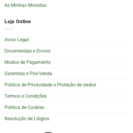
As Minhas Moradas
Loja Online
Aviso Legal
Encomendas e Envios
Modos de Pagamento
Garantias e Pós-Venda
Politica de Privacidade e Proteção de dados
Termos e Condições
Política de Cookies
Resolução de Litígios