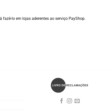
á fazê-lo em lojas aderentes ao serviço PayShop.