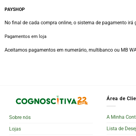
PAYSHOP
No final de cada compra online, o sistema de pagamento irá
Pagamentos em loja
Aceitamos pagamentos em numerário, multibanco ou MB W
Área de Cli
A Minha Cont
Sobre nós
Lista de Dese
Lojas