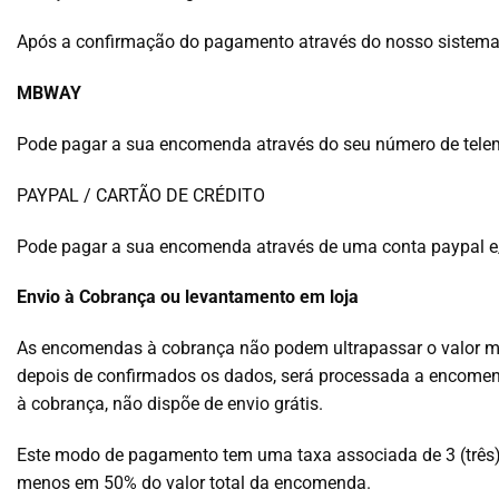
Após a confirmação do pagamento através do nosso sistem
MBWAY
Pode pagar a sua encomenda através do seu número de telem
PAYPAL / CARTÃO DE CRÉDITO
Pode pagar a sua encomenda através de uma conta paypal e/ou
Envio à Cobrança ou levantamento em loja
As encomendas à cobrança não podem ultrapassar o valor 
depois de confirmados os dados, será processada a encomen
à cobrança, não dispõe de envio grátis.
Este modo de pagamento tem uma taxa associada de 3 (três) 
menos em 50% do valor total da encomenda.