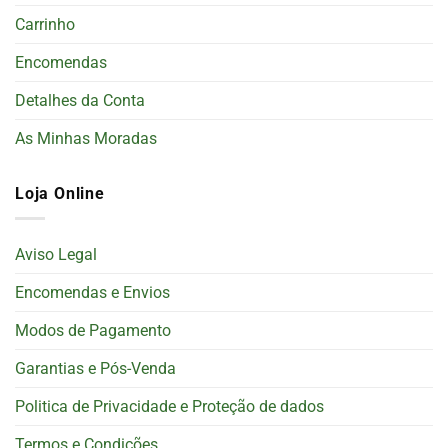
Carrinho
Encomendas
Detalhes da Conta
As Minhas Moradas
Loja Online
Aviso Legal
Encomendas e Envios
Modos de Pagamento
Garantias e Pós-Venda
Politica de Privacidade e Proteção de dados
Termos e Condições