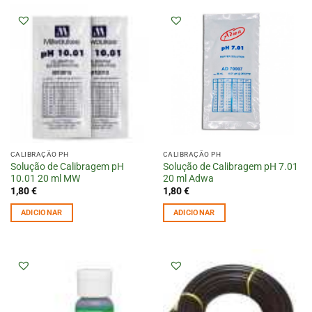
CALIBRAÇÃO PH
CALIBRAÇÃO PH
Solução de Calibragem pH
Solução de Calibragem pH 7.01
10.01 20 ml MW
20 ml Adwa
1,80
€
1,80
€
ADICIONAR
ADICIONAR