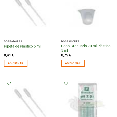
DOSEADORES
DOSEADORES
Copo Graduado 70 ml Plástico
Pipeta de Plástico 5 ml
5 ml
0,41
€
0,75
€
ADICIONAR
ADICIONAR