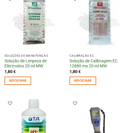
SOLUÇÕES DE MANUTENÇÃO
CALIBRAÇÃO EC
Solução de Limpeza de
Solução de Calibragem EC
Eléctrodos 20 ml MW
12880 ms 20 ml MW
1,80
€
1,80
€
ADICIONAR
ADICIONAR