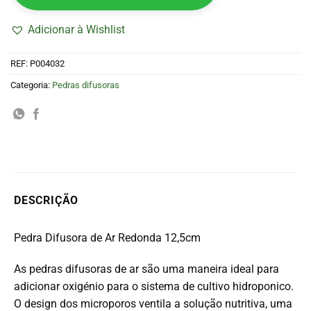
Adicionar à Wishlist
REF:
P004032
Categoria:
Pedras difusoras
DESCRIÇÃO
Pedra Difusora de Ar Redonda 12,5cm
As pedras difusoras de ar são uma maneira ideal para
adicionar oxigénio para o sistema de cultivo hidroponico.
O design dos microporos ventila a solução nutritiva, uma