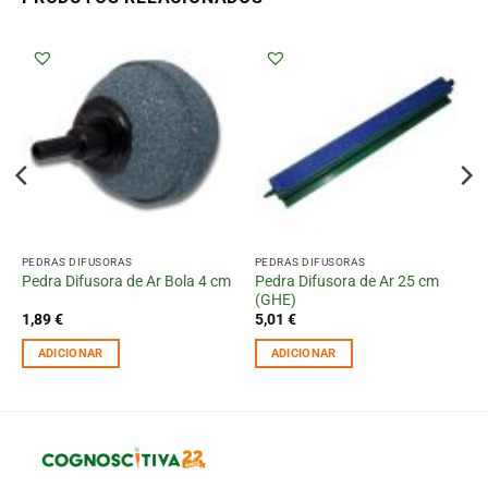
PEDRAS DIFUSORAS
PEDRAS DIFUSORAS
Pedra Difusora de Ar 25 cm
Pedra Difusora de Ar Bola 4 cm
(GHE)
1,89
€
5,01
€
ADICIONAR
ADICIONAR