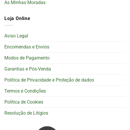
As Minhas Moradas
Loja Online
Aviso Legal
Encomendas e Envios
Modos de Pagamento
Garantias e Pós-Venda
Politica de Privacidade e Proteção de dados
Termos e Condições
Política de Cookies
Resolução de Litígios