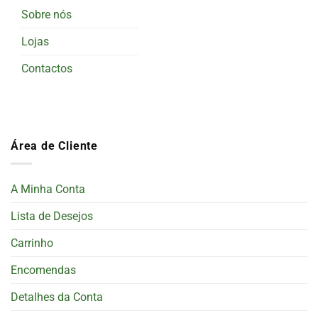
Sobre nós
Lojas
Contactos
Área de Cliente
A Minha Conta
Lista de Desejos
Carrinho
Encomendas
Detalhes da Conta