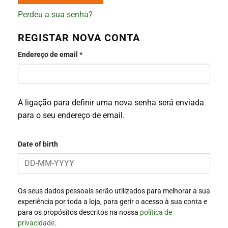
Perdeu a sua senha?
REGISTAR NOVA CONTA
Obrigatório
Endereço de email
*
A ligação para definir uma nova senha será enviada
para o seu endereço de email.
Date of birth
Os seus dados pessoais serão utilizados para melhorar a sua
experiência por toda a loja, para gerir o acesso à sua conta e
para os propósitos descritos na nossa
política de
privacidade
.