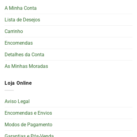
A Minha Conta
Lista de Desejos
Carrinho
Encomendas
Detalhes da Conta
As Minhas Moradas
Loja Online
Aviso Legal
Encomendas e Envios
Modos de Pagamento
Garantias e Pós-Venda