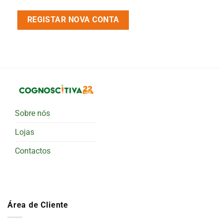
REGISTAR NOVA CONTA
Sobre nós
Lojas
Contactos
Área de Cliente