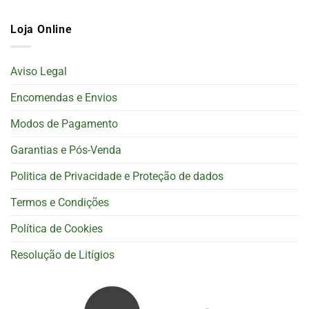
Loja Online
Aviso Legal
Encomendas e Envios
Modos de Pagamento
Garantias e Pós-Venda
Politica de Privacidade e Proteção de dados
Termos e Condições
Política de Cookies
Resolução de Litígios