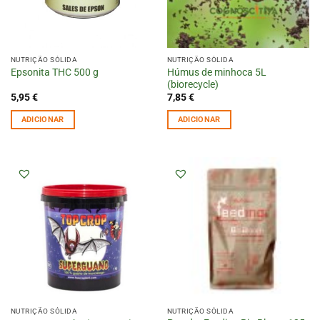
NUTRIÇÃO SÓLIDA
NUTRIÇÃO SÓLIDA
Húmus de minhoca 5L
Epsonita THC 500 g
(biorecycle)
5,95
€
7,85
€
ADICIONAR
ADICIONAR
NUTRIÇÃO SÓLIDA
NUTRIÇÃO SÓLIDA