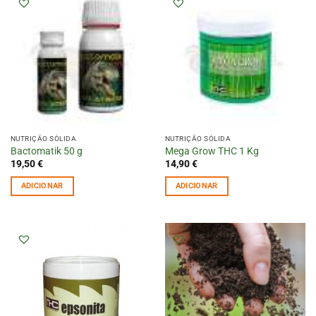
NUTRIÇÃO SÓLIDA
NUTRIÇÃO SÓLIDA
Bactomatik 50 g
Mega Grow THC 1 Kg
19,50
€
14,90
€
ADICIONAR
ADICIONAR