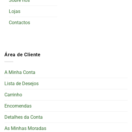
Sobre nós
Lojas
Contactos
Área de Cliente
A Minha Conta
Lista de Desejos
Carrinho
Encomendas
Detalhes da Conta
As Minhas Moradas