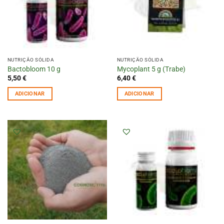
NUTRIÇÃO SÓLIDA
NUTRIÇÃO SÓLIDA
Bactobloom 10 g
Mycoplant 5 g (Trabe)
5,50
€
6,40
€
ADICIONAR
ADICIONAR