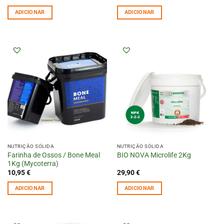
ADICIONAR
ADICIONAR
NUTRIÇÃO SÓLIDA
NUTRIÇÃO SÓLIDA
Farinha de Ossos / Bone Meal
BIO NOVA Microlife 2Kg
1Kg (Mycoterra)
10,95
€
29,90
€
ADICIONAR
ADICIONAR