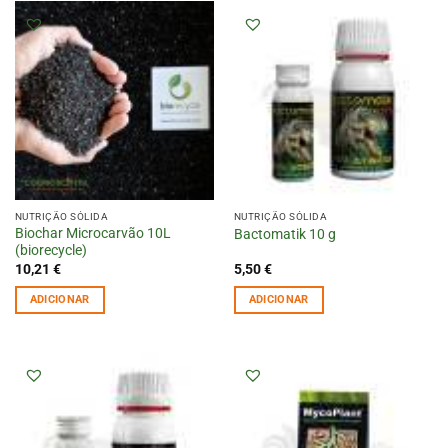
NUTRIÇÃO SÓLIDA
NUTRIÇÃO SÓLIDA
Biochar Microcarvão 10L
Bactomatik 10 g
(biorecycle)
10,21
€
5,50
€
ADICIONAR
ADICIONAR