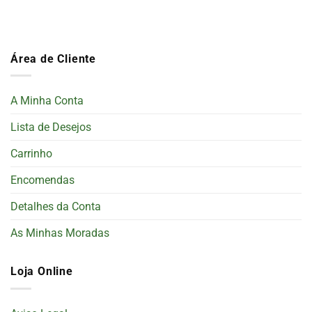
Área de Cliente
A Minha Conta
Lista de Desejos
Carrinho
Encomendas
Detalhes da Conta
As Minhas Moradas
Loja Online