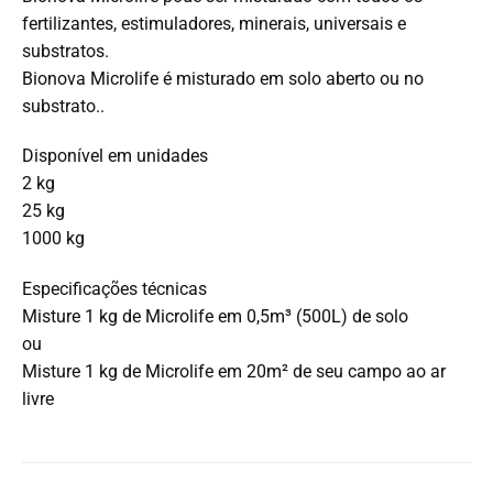
fertilizantes, estimuladores, minerais, universais e
substratos.
Bionova Microlife é misturado em solo aberto ou no
substrato..
Disponível em unidades
2 kg
25 kg
1000 kg
Especificações técnicas
Misture 1 kg de Microlife em 0,5m³ (500L) de solo
ou
Misture 1 kg de Microlife em 20m² de seu campo ao ar
livre