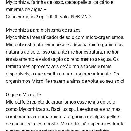
Mycorrhiza, farinha de osso, cacaopellets, calcário e
minerais de argila –
Concentração 2kg: 1000L solo- NPK 2-2-2
Mycorrhiza para o sistema de raízes
Mycorrhiza intensificador de solo com micro-organismos.
Microlife estimula. enriquece e adiciona microrganismos
naturais ao solo. Isso garante melhor estrutura, melhor
enraizamento e valorização do rendimento ar-água. Os
fertilizantes aproveitáveis serão mais fáceis e mais
disponíveis, o que resulta em um maior rendimento. Os
organismos Microlife trazem a alma de volta ao seu solo!
O que é Microlife
MicroLife é repleto de organismos essenciais do solo
como Mycorrhiza sp., Bacillus sp., Leveduras e enzimas
combinadas em uma mistura orgânica de algas, pellets
de cacau, cal e composto. MicroLife não apenas estimula