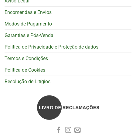
Aviso Legal
Encomendas e Envios
Modos de Pagamento
Garantias e Pós-Venda
Politica de Privacidade e Proteção de dados
Termos e Condições
Política de Cookies
Resolução de Litígios