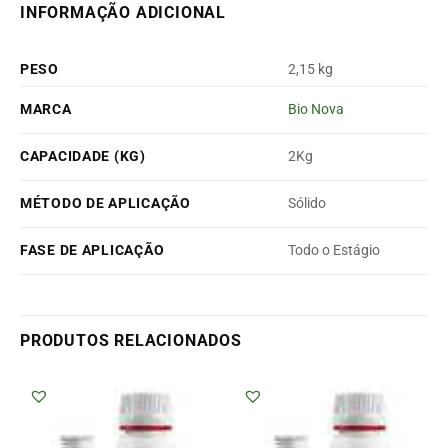
INFORMAÇÃO ADICIONAL
PESO
2,15 kg
MARCA
Bio Nova
CAPACIDADE (KG)
2Kg
MÉTODO DE APLICAÇÃO
Sólido
FASE DE APLICAÇÃO
Todo o Estágio
PRODUTOS RELACIONADOS