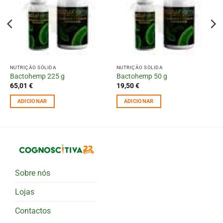
NUTRIÇÃO SÓLIDA
NUTRIÇÃO SÓLIDA
Bactohemp 225 g
Bactohemp 50 g
65,01
€
19,50
€
ADICIONAR
ADICIONAR
Sobre nós
Lojas
Contactos