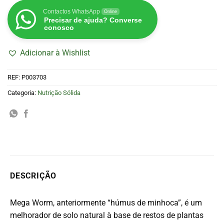
Contactos WhatsApp
Online
Precisar de ajuda? Converse
conosco
Adicionar à Wishlist
REF:
P003703
Categoria:
Nutrição Sólida
DESCRIÇÃO
Mega Worm, anteriormente “húmus de minhoca”, é um
melhorador de solo natural à base de restos de plantas