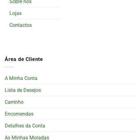
Sobre nós
Lojas
Contactos
Área de Cliente
A Minha Conta
Lista de Desejos
Carrinho
Encomendas
Detalhes da Conta
As Minhas Moradas