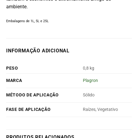
ambiente.
Embalagens de 1L, 5L e 25L
INFORMAÇÃO ADICIONAL
PESO
0,8 kg
MARCA
Plagron
MÉTODO DE APLICAÇÃO
Sólido
FASE DE APLICAÇÃO
Raízes, Vegetativo
PRODUTOS RELACIONADOS