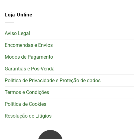
Loja Online
Aviso Legal
Encomendas e Envios
Modos de Pagamento
Garantias e Pós-Venda
Politica de Privacidade e Proteção de dados
Termos e Condições
Política de Cookies
Resolução de Litígios