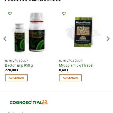
NUTRIÇÃO SÓLIDA
NUTRIÇÃO SÓLIDA
Bactohemp 950 g
Mycoplant 5 g (Trabe)
220,00
€
6,40
€
ADICIONAR
ADICIONAR