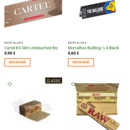
MORTALHAS
MORTALHAS
Cartel KS Slim Unbleached Bio
Mortalhas Bulldog 1/4 Black
0,90
€
0,60
€
ADICIONAR
ADICIONAR