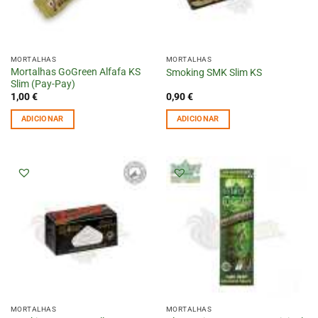
MORTALHAS
MORTALHAS
Mortalhas GoGreen Alfafa KS
Smoking SMK Slim KS
Slim (Pay-Pay)
1,00
€
0,90
€
ADICIONAR
ADICIONAR
MORTALHAS
MORTALHAS