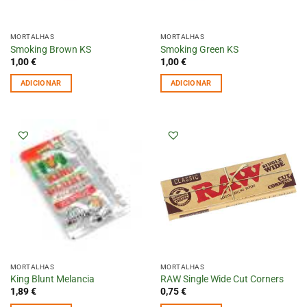
MORTALHAS
MORTALHAS
Smoking Brown KS
Smoking Green KS
1,00
€
1,00
€
ADICIONAR
ADICIONAR
MORTALHAS
MORTALHAS
King Blunt Melancia
RAW Single Wide Cut Corners
1,89
€
0,75
€