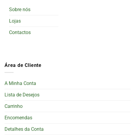
Sobre nós
Lojas
Contactos
Área de Cliente
A Minha Conta
Lista de Desejos
Carrinho
Encomendas
Detalhes da Conta