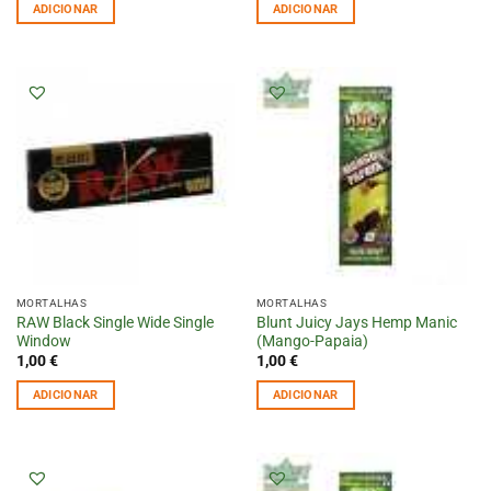
ADICIONAR
ADICIONAR
MORTALHAS
MORTALHAS
RAW Black Single Wide Single
Blunt Juicy Jays Hemp Manic
Window
(Mango-Papaia)
1,00
€
1,00
€
ADICIONAR
ADICIONAR