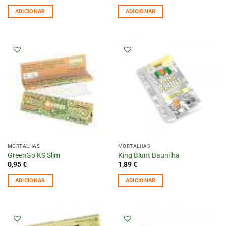
ADICIONAR
ADICIONAR
MORTALHAS
MORTALHAS
GreenGo KS Slim
King Blunt Baunilha
0,95
€
1,89
€
ADICIONAR
ADICIONAR