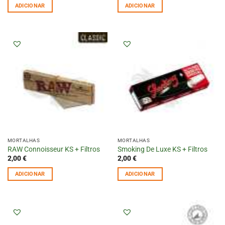
ADICIONAR
ADICIONAR
MORTALHAS
MORTALHAS
RAW Connoisseur KS + Filtros
Smoking De Luxe KS + Filtros
2,00
€
2,00
€
ADICIONAR
ADICIONAR