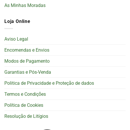
As Minhas Moradas
Loja Online
Aviso Legal
Encomendas e Envios
Modos de Pagamento
Garantias e Pós-Venda
Politica de Privacidade e Proteção de dados
Termos e Condições
Política de Cookies
Resolução de Litígios