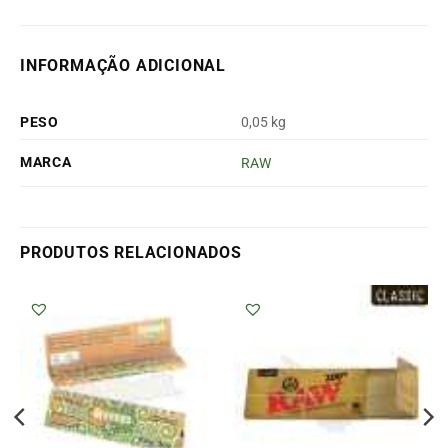
INFORMAÇÃO ADICIONAL
PESO
0,05 kg
MARCA
RAW
PRODUTOS RELACIONADOS