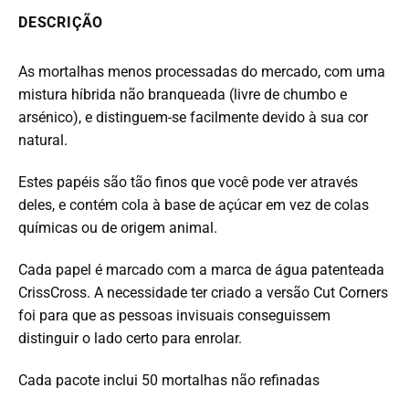
DESCRIÇÃO
As mortalhas menos processadas ​​do mercado, com uma
mistura híbrida não branqueada (livre de chumbo e
arsénico), e distinguem-se facilmente devido à sua cor
natural.
Estes papéis são tão finos que você pode ver através
deles, e contém cola à base de açúcar em vez de colas
químicas ou de origem animal.
Cada papel é marcado com a marca de água patenteada
CrissCross. A necessidade ter criado a versão Cut Corners
foi para que as pessoas invisuais conseguissem
distinguir o lado certo para enrolar.
Cada pacote inclui 50 mortalhas não refinadas