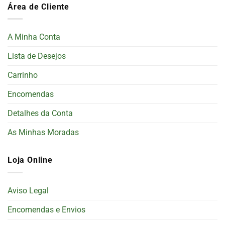
Área de Cliente
A Minha Conta
Lista de Desejos
Carrinho
Encomendas
Detalhes da Conta
As Minhas Moradas
Loja Online
Aviso Legal
Encomendas e Envios