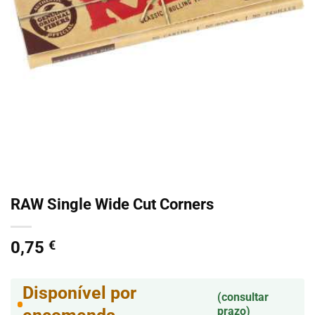
RAW Single Wide Cut Corners
0,75
€
Disponível por
(consultar
prazo)