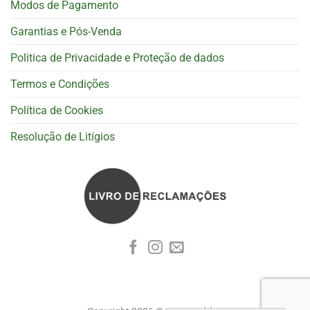
Modos de Pagamento
Garantias e Pós-Venda
Politica de Privacidade e Proteção de dados
Termos e Condições
Política de Cookies
Resolução de Litígios