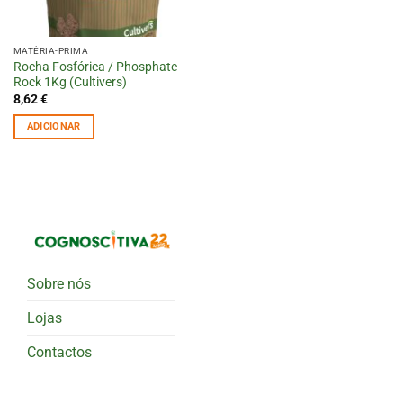
MATÉRIA-PRIMA
Rocha Fosfórica / Phosphate
Rock 1Kg (Cultivers)
8,62
€
ADICIONAR
Sobre nós
Lojas
Contactos