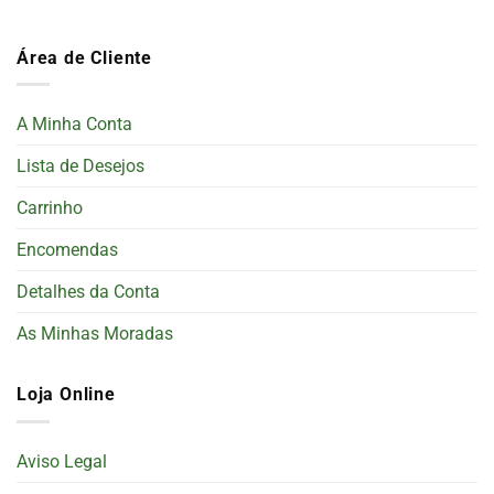
Área de Cliente
A Minha Conta
Lista de Desejos
Carrinho
Encomendas
Detalhes da Conta
As Minhas Moradas
Loja Online
Aviso Legal