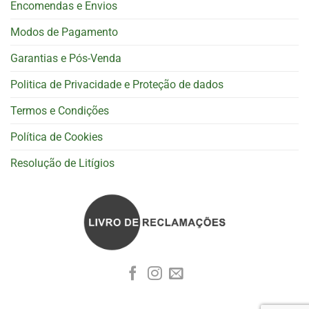
Encomendas e Envios
Modos de Pagamento
Garantias e Pós-Venda
Politica de Privacidade e Proteção de dados
Termos e Condições
Política de Cookies
Resolução de Litígios