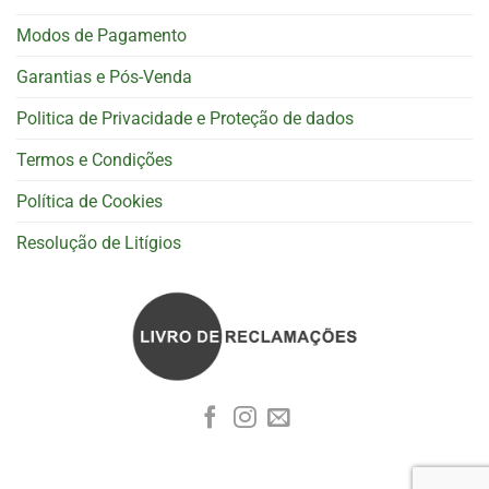
Modos de Pagamento
Garantias e Pós-Venda
Politica de Privacidade e Proteção de dados
Termos e Condições
Política de Cookies
Resolução de Litígios