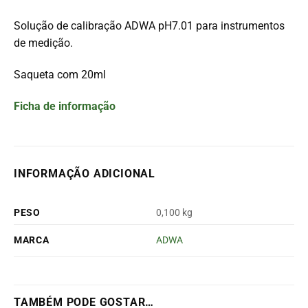
Solução de calibração ADWA pH7.01 para instrumentos
de medição.
Saqueta com 20ml
Ficha de informação
INFORMAÇÃO ADICIONAL
PESO
0,100 kg
MARCA
ADWA
TAMBÉM PODE GOSTAR…