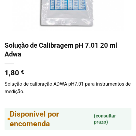
Solução de Calibragem pH 7.01 20 ml
Adwa
1,80
€
Solução de calibração ADWA pH7.01 para instrumentos de
medição.
Disponível por
(consultar
prazo)
encomenda