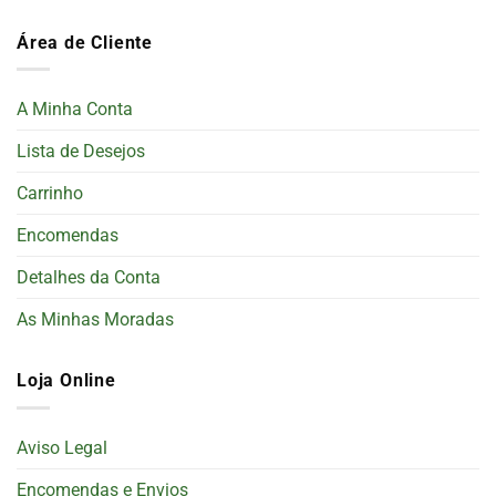
Área de Cliente
A Minha Conta
Lista de Desejos
Carrinho
Encomendas
Detalhes da Conta
As Minhas Moradas
Loja Online
Aviso Legal
Encomendas e Envios