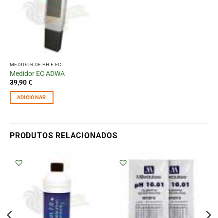
MEDIDOR DE PH E EC
Medidor EC ADWA
39,90
€
ADICIONAR
PRODUTOS RELACIONADOS