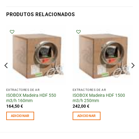
PRODUTOS RELACIONADOS
EXTRACTORES DE AR
EXTRACTORES DE AR
ISOBOX Madeira HDF 550
ISOBOX Madeira HDF 1500
m3/h 160mm
m3/h 250mm
164,50
€
242,00
€
ADICIONAR
ADICIONAR