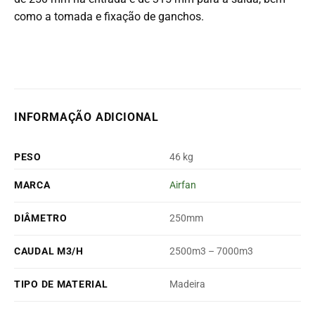
como a tomada e fixação de ganchos.
INFORMAÇÃO ADICIONAL
PESO
46 kg
MARCA
Airfan
DIÂMETRO
250mm
CAUDAL M3/H
2500m3 – 7000m3
TIPO DE MATERIAL
Madeira