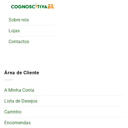
Sobre nós
Lojas
Contactos
Área de Cliente
A Minha Conta
Lista de Desejos
Carrinho
Encomendas