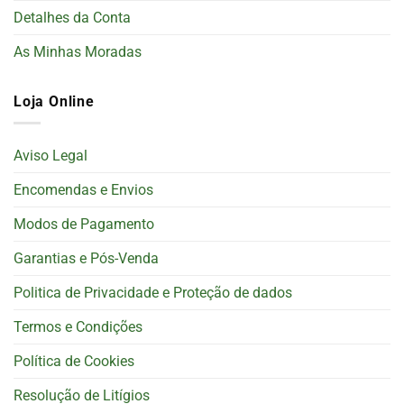
Detalhes da Conta
As Minhas Moradas
Loja Online
Aviso Legal
Encomendas e Envios
Modos de Pagamento
Garantias e Pós-Venda
Politica de Privacidade e Proteção de dados
Termos e Condições
Política de Cookies
Resolução de Litígios