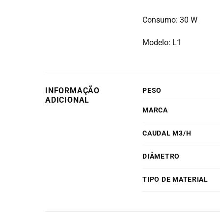
Consumo: 30 W
Modelo: L1
INFORMAÇÃO
PESO
ADICIONAL
MARCA
CAUDAL M3/H
DIÂMETRO
TIPO DE MATERIAL