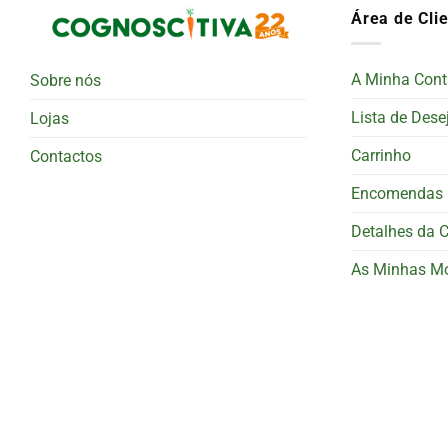
Área de Cli
A Minha Cont
Sobre nós
Lista de Dese
Lojas
Carrinho
Contactos
Encomendas
Detalhes da 
As Minhas M