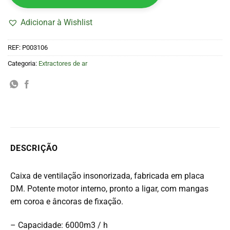
Adicionar à Wishlist
REF:
P003106
Categoria:
Extractores de ar
DESCRIÇÃO
Caixa de ventilação insonorizada, fabricada em placa
DM. Potente motor interno, pronto a ligar, com mangas
em coroa e âncoras de fixação.
– Capacidade: 6000m3 / h