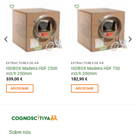
EXTRACTORES DE AR
EXTRACTORES DE AR
ISOBOX Madeira HDF 2500
ISOBOX Madeira HDF 750
m3/h 250mm
m3/h 200mm
339,00
€
182,90
€
ADICIONAR
ADICIONAR
Sobre nós