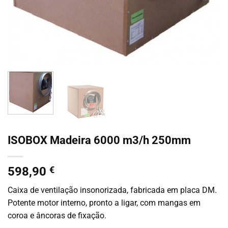
ISOBOX Madeira 6000 m3/h 250mm
598,90
€
Caixa de ventilação insonorizada, fabricada em placa DM.
Potente motor interno, pronto a ligar, com mangas em
coroa e âncoras de fixação.