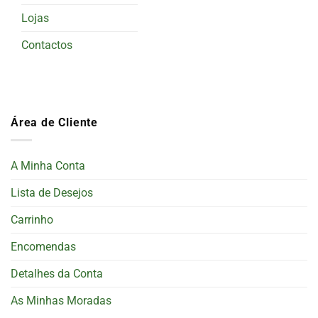
Lojas
Contactos
Área de Cliente
A Minha Conta
Lista de Desejos
Carrinho
Encomendas
Detalhes da Conta
As Minhas Moradas