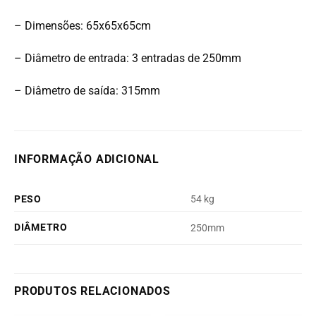
– Dimensões: 65x65x65cm
– Diâmetro de entrada: 3 entradas de 250mm
– Diâmetro de saída: 315mm
INFORMAÇÃO ADICIONAL
PESO
54 kg
DIÂMETRO
250mm
PRODUTOS RELACIONADOS