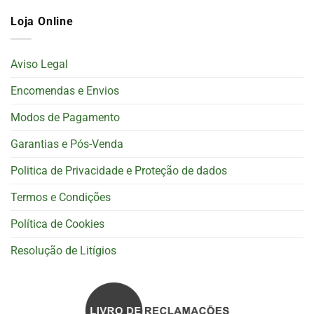
Loja Online
Aviso Legal
Encomendas e Envios
Modos de Pagamento
Garantias e Pós-Venda
Politica de Privacidade e Proteção de dados
Termos e Condições
Política de Cookies
Resolução de Litígios