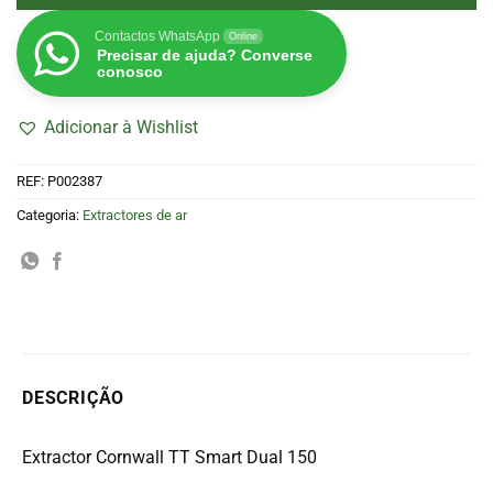
Contactos WhatsApp
Online
Precisar de ajuda? Converse
conosco
Adicionar à Wishlist
REF:
P002387
Categoria:
Extractores de ar
DESCRIÇÃO
Extractor Cornwall TT Smart Dual 150