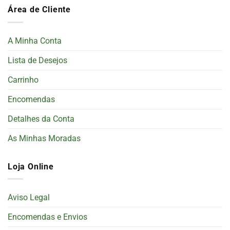
Área de Cliente
A Minha Conta
Lista de Desejos
Carrinho
Encomendas
Detalhes da Conta
As Minhas Moradas
Loja Online
Aviso Legal
Encomendas e Envios