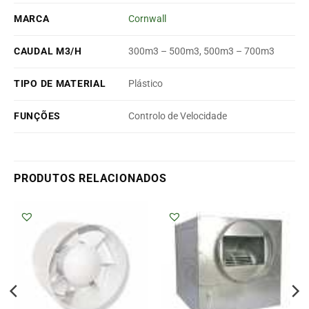
MARCA
Cornwall
CAUDAL M3/H
300m3 – 500m3, 500m3 – 700m3
TIPO DE MATERIAL
Plástico
FUNÇÕES
Controlo de Velocidade
PRODUTOS RELACIONADOS