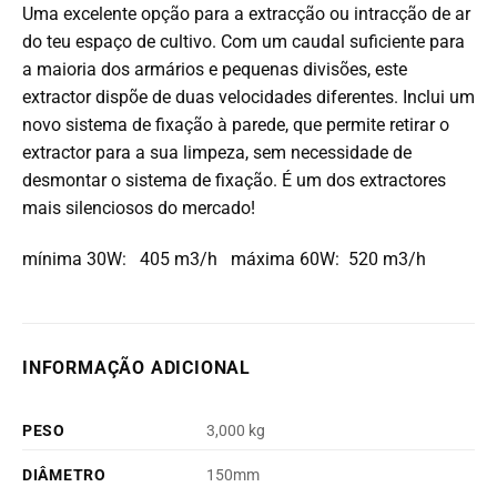
Uma excelente opção para a extracção ou intracção de ar
do teu espaço de cultivo. Com um caudal suficiente para
a maioria dos armários e pequenas divisões, este
extractor dispõe de duas velocidades diferentes. Inclui um
novo sistema de fixação à parede, que permite retirar o
extractor para a sua limpeza, sem necessidade de
desmontar o sistema de fixação. É um dos extractores
mais silenciosos do mercado!
mínima 30W: 405 m3/h máxima 60W: 520 m3/h
INFORMAÇÃO ADICIONAL
PESO
3,000 kg
DIÂMETRO
150mm