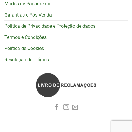
Modos de Pagamento
Garantias e Pós-Venda
Politica de Privacidade e Proteção de dados
Termos e Condições
Política de Cookies
Resolução de Litígios