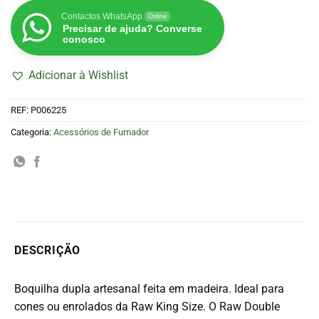
Contactos WhatsApp
Online
Precisar de ajuda? Converse
conosco
Adicionar à Wishlist
REF:
P006225
Categoria:
Acessórios de Fumador
DESCRIÇÃO
Boquilha dupla artesanal feita em madeira. Ideal para
cones ou enrolados da Raw King Size. O Raw Double