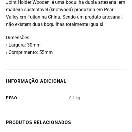
Joint Holder Wooden, é uma boquilha dupla artesanal em
madeira sustentável (knotwood) produzida em Pearl
Valley em Fujian na China. Sendo um produto artesanal,
não existem duas boquilhas totalmente iguais!
Dimensões:
› Largura: 30mm
› Comprimento: 55mm
INFORMAÇÃO ADICIONAL
PESO
0,1 kg
PRODUTOS RELACIONADOS