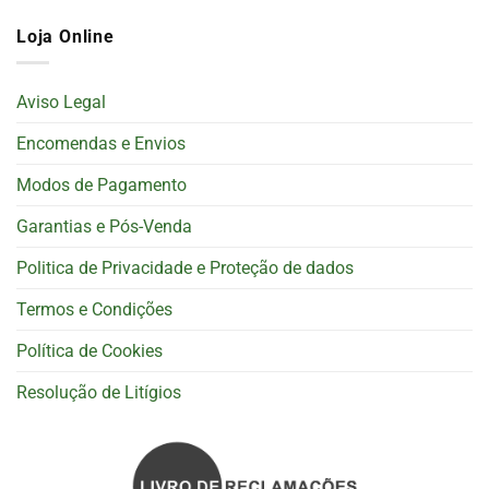
Loja Online
Aviso Legal
Encomendas e Envios
Modos de Pagamento
Garantias e Pós-Venda
Politica de Privacidade e Proteção de dados
Termos e Condições
Política de Cookies
Resolução de Litígios