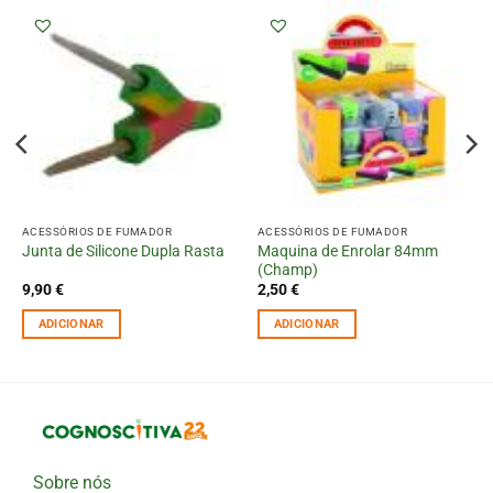
ACESSÓRIOS DE FUMADOR
ACESSÓRIOS DE FUMADOR
Maquina de Enrolar 84mm
Junta de Silicone Dupla Rasta
(Champ)
9,90
€
2,50
€
ADICIONAR
ADICIONAR
Sobre nós