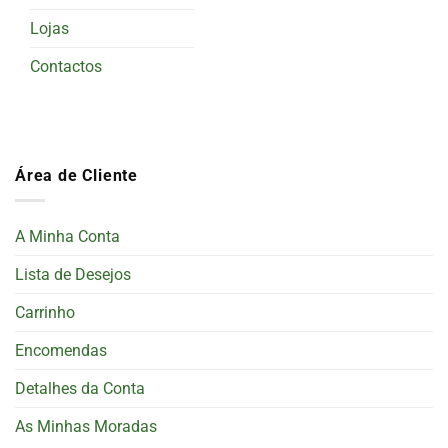
Lojas
Contactos
Área de Cliente
A Minha Conta
Lista de Desejos
Carrinho
Encomendas
Detalhes da Conta
As Minhas Moradas