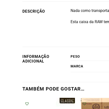
Nada como transporta
DESCRIÇÃO
Esta caixa da RAW tem
INFORMAÇÃO
PESO
ADICIONAL
MARCA
TAMBÉM PODE GOSTAR…