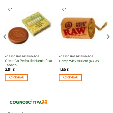
ACESSÓRIOS DE FUMADOR
ACESSÓRIOS DE FUMADOR
GreenGo Pedra de Humidificar
Hemp Wick 300cm (RAW)
Tabaco
3,51
€
1,80
€
ADICIONAR
ADICIONAR