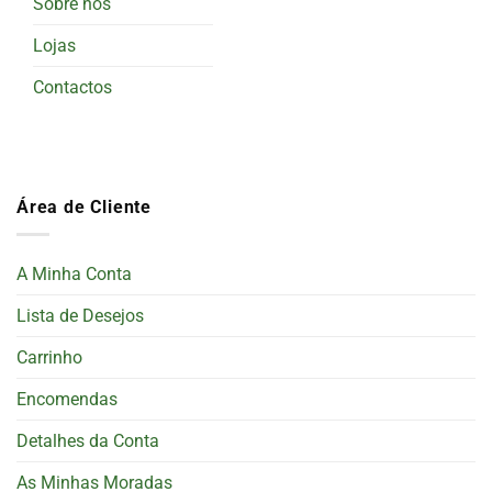
Sobre nós
Lojas
Contactos
Área de Cliente
A Minha Conta
Lista de Desejos
Carrinho
Encomendas
Detalhes da Conta
As Minhas Moradas