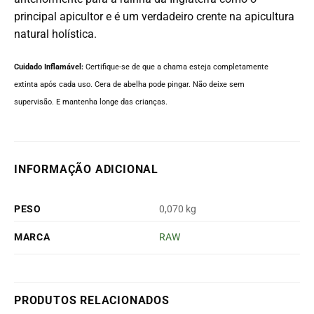
principal apicultor e é um verdadeiro crente na apicultura
natural holística.
Cuidado Inflamável:
Certifique-se de que a chama esteja completamente
extinta após cada uso. Cera de abelha pode pingar. Não deixe sem
supervisão. E mantenha longe das crianças.
INFORMAÇÃO ADICIONAL
PESO
0,070 kg
MARCA
RAW
PRODUTOS RELACIONADOS