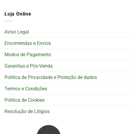
Loja Online
Aviso Legal
Encomendas e Envios
Modos de Pagamento
Garantias e Pós-Venda
Politica de Privacidade e Proteção de dados
Termos e Condições
Política de Cookies
Resolução de Litígios