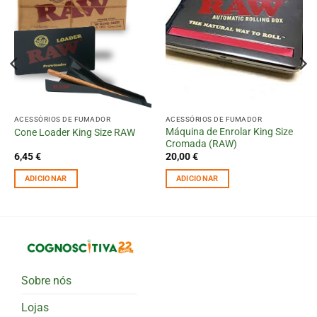
ACESSÓRIOS DE FUMADOR
ACESSÓRIOS DE FUMADOR
Máquina de Enrolar King Size
Cone Loader King Size RAW
Cromada (RAW)
6,45
€
20,00
€
ADICIONAR
ADICIONAR
Sobre nós
Lojas