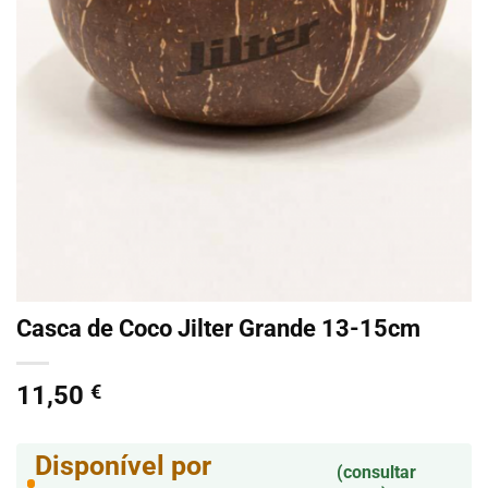
Casca de Coco Jilter Grande 13-15cm
11,50
€
Disponível por
(consultar