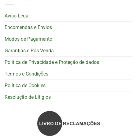
Aviso Legal
Encomendas e Envios
Modos de Pagamento
Garantias e Pós-Venda
Politica de Privacidade e Proteção de dados
Termos e Condições
Política de Cookies
Resolução de Litígios