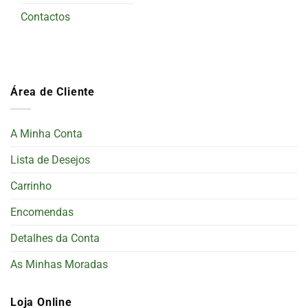
Contactos
Área de Cliente
A Minha Conta
Lista de Desejos
Carrinho
Encomendas
Detalhes da Conta
As Minhas Moradas
Loja Online