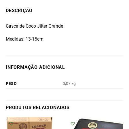
DESCRIÇÃO
Casca de Coco Jilter Grande
Medidas: 13-15cm
INFORMAÇÃO ADICIONAL
PESO
0,07 kg
PRODUTOS RELACIONADOS