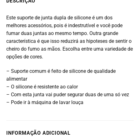
DESCRIÇÃO
Este suporte de junta dupla de silicone é um dos
melhores acessórios, pois é indestrutível e você pode
fumar duas juntas ao mesmo tempo.
Outra grande
característica é que isso reduzirá as hipoteses de sentir o
cheiro do fumo as mãos.
Escolha entre uma variedade de
opções de cores.
– Suporte comum é feito de silicone de qualidade
alimentar
– O silicone é resistente ao calor
– Com esta junta vai puder segurar duas de uma só vez
– Pode ir à máquina de lavar louça
INFORMAÇÃO ADICIONAL