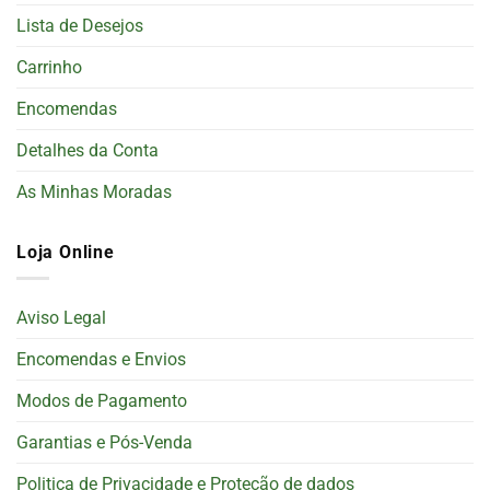
Lista de Desejos
Carrinho
Encomendas
Detalhes da Conta
As Minhas Moradas
Loja Online
Aviso Legal
Encomendas e Envios
Modos de Pagamento
Garantias e Pós-Venda
Politica de Privacidade e Proteção de dados