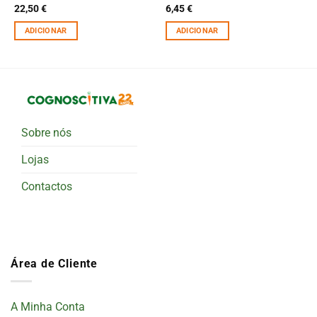
22,50
€
6,45
€
ADICIONAR
ADICIONAR
Sobre nós
Lojas
Contactos
Área de Cliente
A Minha Conta