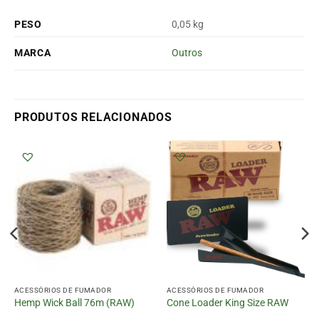
PESO
0,05 kg
MARCA
Outros
PRODUTOS RELACIONADOS
ACESSÓRIOS DE FUMADOR
ACESSÓRIOS DE FUMADOR
Hemp Wick Ball 76m (RAW)
Cone Loader King Size RAW