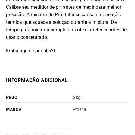
Calibre seu medidor de pH antes de medir para melhor
precisão. A mistura do Pro Balance causa uma reação
térmica que aquece a solução durante a mistura. Dê
tempo para misturar completamente e arrefecer antes de
usar o concentrado.
Embalagem com: 4,53L
INFORMAÇÃO ADICIONAL
PESO
5 kg
MARCA
Athena