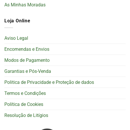
As Minhas Moradas
Loja Online
Aviso Legal
Encomendas e Envios
Modos de Pagamento
Garantias e Pós-Venda
Politica de Privacidade e Proteção de dados
Termos e Condições
Política de Cookies
Resolução de Litígios