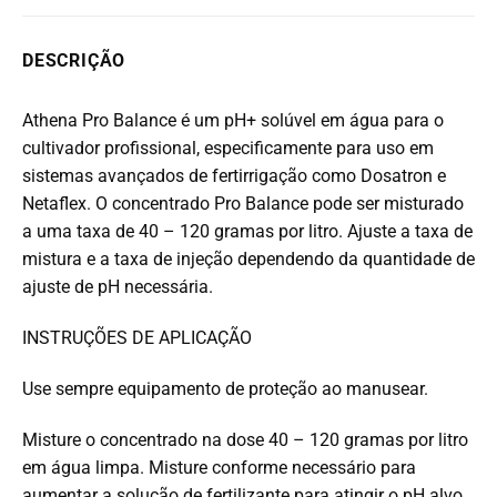
DESCRIÇÃO
Athena Pro Balance é um pH+ solúvel em água para o
cultivador profissional, especificamente para uso em
sistemas avançados de fertirrigação como Dosatron e
Netaflex. O concentrado Pro Balance pode ser misturado
a uma taxa de 40 – 120 gramas por litro. Ajuste a taxa de
mistura e a taxa de injeção dependendo da quantidade de
ajuste de pH necessária.
INSTRUÇÕES DE APLICAÇÃO
Use sempre equipamento de proteção ao manusear.
Misture o concentrado na dose 40 – 120 gramas por litro
em água limpa. Misture conforme necessário para
aumentar a solução de fertilizante para atingir o pH alvo.