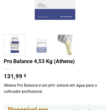
Pro Balance 4,53 Kg (Athena)
131,99
€
Athena Pro Balance é um pH+ solúvel em água para o
cultivador profissional
Disponível por