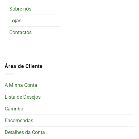
Sobre nós
Lojas
Contactos
Área de Cliente
A Minha Conta
Lista de Desejos
Carrinho
Encomendas
Detalhes da Conta