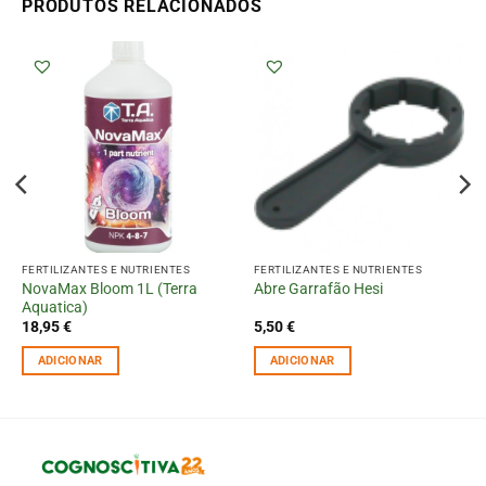
PRODUTOS RELACIONADOS
FERTILIZANTES E NUTRIENTES
FERTILIZANTES E NUTRIENTES
NovaMax Bloom 1L (Terra
Abre Garrafão Hesi
Aquatica)
18,95
€
5,50
€
ADICIONAR
ADICIONAR