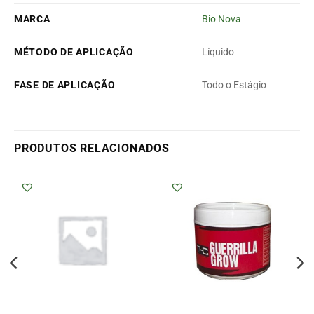
MARCA
Bio Nova
MÉTODO DE APLICAÇÃO
Líquido
FASE DE APLICAÇÃO
Todo o Estágio
PRODUTOS RELACIONADOS