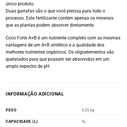
único produto.
Duas garrafas são o que você precisa para todo o
processo. Este fertilizante contém apenas os minerais
que as plantas podem absorver diretamente.
Coco Forte A+B é um nutriente completo com as mesmas
vantagens de um A+B sintético e a qualidade dos
melhores nutrientes orgânicos. Os oligoelementos são
quelatados para que possam ser absorvidos em um
amplo espectro de pH.
INFORMAÇÃO ADICIONAL
PESO
5,20 kg
CAPACIDADE (L)
5L