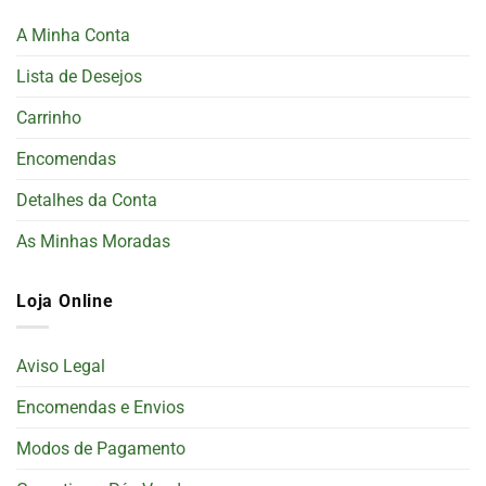
A Minha Conta
Lista de Desejos
Carrinho
Encomendas
Detalhes da Conta
As Minhas Moradas
Loja Online
Aviso Legal
Encomendas e Envios
Modos de Pagamento