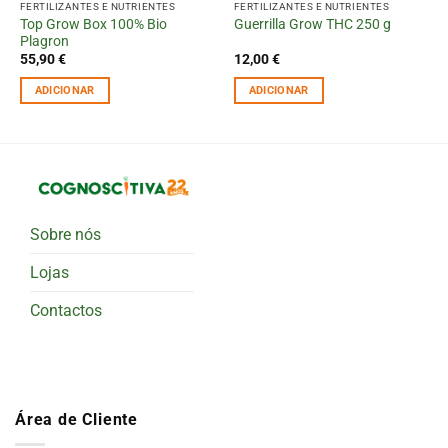
FERTILIZANTES E NUTRIENTES
FERTILIZANTES E NUTRIENTES
Top Grow Box 100% Bio
Guerrilla Grow THC 250 g
Plagron
55,90
€
12,00
€
ADICIONAR
ADICIONAR
Sobre nós
Lojas
Contactos
Área de Cliente