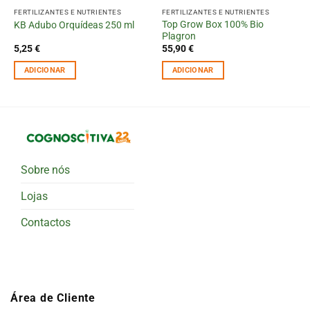
FERTILIZANTES E NUTRIENTES
FERTILIZANTES E NUTRIENTES
Top Grow Box 100% Bio
KB Adubo Orquídeas 250 ml
Plagron
5,25
€
55,90
€
ADICIONAR
ADICIONAR
Sobre nós
Lojas
Contactos
Área de Cliente