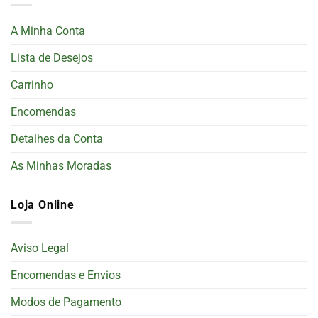
A Minha Conta
Lista de Desejos
Carrinho
Encomendas
Detalhes da Conta
As Minhas Moradas
Loja Online
Aviso Legal
Encomendas e Envios
Modos de Pagamento