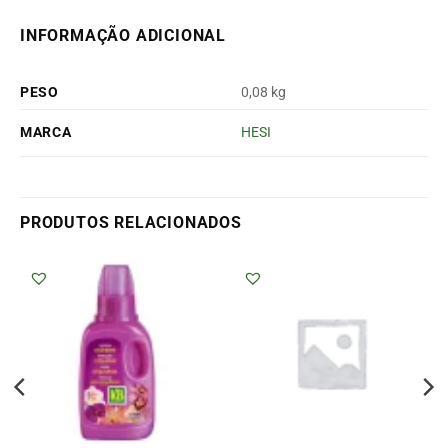
INFORMAÇÃO ADICIONAL
PESO
0,08 kg
MARCA
HESI
PRODUTOS RELACIONADOS