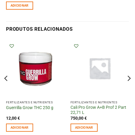
ADICIONAR
PRODUTOS RELACIONADOS
FERTILIZANTES E NUTRIENTES
FERTILIZANTES E NUTRIENTES
Cali Pro Grow A+B Prof 2 Part
Guerrilla Grow THC 250 g
22,71 L
12,00
€
750,00
€
ADICIONAR
ADICIONAR