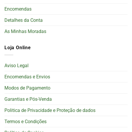
Encomendas
Detalhes da Conta
As Minhas Moradas
Loja Online
Aviso Legal
Encomendas e Envios
Modos de Pagamento
Garantias e Pós-Venda
Politica de Privacidade e Proteção de dados
Termos e Condições