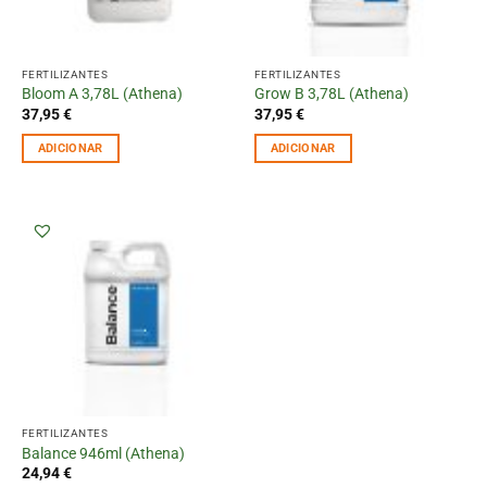
FERTILIZANTES
FERTILIZANTES
Bloom A 3,78L (Athena)
Grow B 3,78L (Athena)
37,95
€
37,95
€
ADICIONAR
ADICIONAR
FERTILIZANTES
Balance 946ml (Athena)
24,94
€