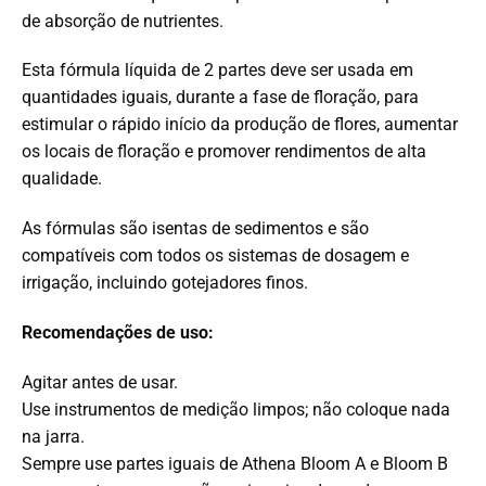
de absorção de nutrientes.
Esta fórmula líquida de 2 partes deve ser usada em
quantidades iguais, durante a fase de floração, para
estimular o rápido início da produção de flores, aumentar
os locais de floração e promover rendimentos de alta
qualidade.
As fórmulas são isentas de sedimentos e são
compatíveis com todos os sistemas de dosagem e
irrigação, incluindo gotejadores finos.
Recomendações de uso:
Agitar antes de usar.
Use instrumentos de medição limpos; não coloque nada
na jarra.
Sempre use partes iguais de Athena Bloom A e Bloom B