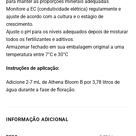
para manter as proporções minerais adequadas.
Monitore a EC (condutividade elétrica) regularmente e
ajuste de acordo com a cultura e o estágio de
crescimento.
Ajuste o pH para os níveis adequados depois de misturar
todos os fertilizantes e aditivos.
Armazenar fechado em sua embalagem original a uma
temperatura entre 7°C e 30°C
Instruções de aplicação:
Adicione 2-7 mL de Athena Bloom B por 3,78 litros de
água durante a fase de floração.
INFORMAÇÃO ADICIONAL