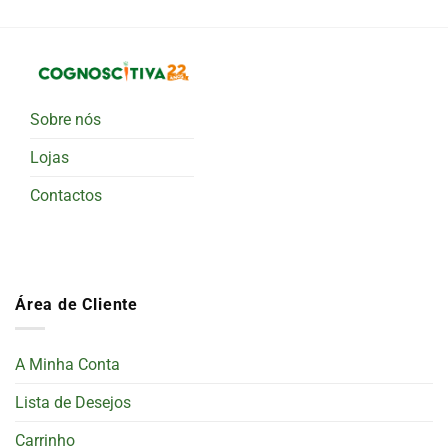
Sobre nós
Lojas
Contactos
Área de Cliente
A Minha Conta
Lista de Desejos
Carrinho