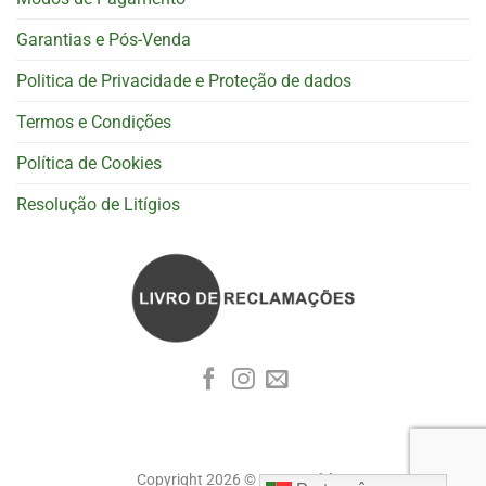
Garantias e Pós-Venda
Politica de Privacidade e Proteção de dados
Termos e Condições
Política de Cookies
Resolução de Litígios
Copyright 2026 ©
Cognoscitiva