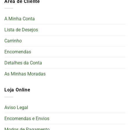
Área de Cliente
A Minha Conta
Lista de Desejos
Carrinho
Encomendas
Detalhes da Conta
As Minhas Moradas
Loja Online
Aviso Legal
Encomendas e Envios
Modos de Pagamento