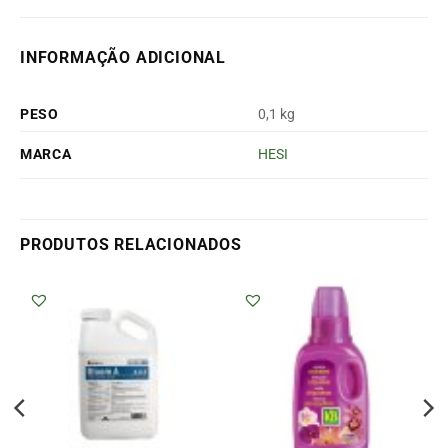
INFORMAÇÃO ADICIONAL
PESO
0,1 kg
MARCA
HESI
PRODUTOS RELACIONADOS