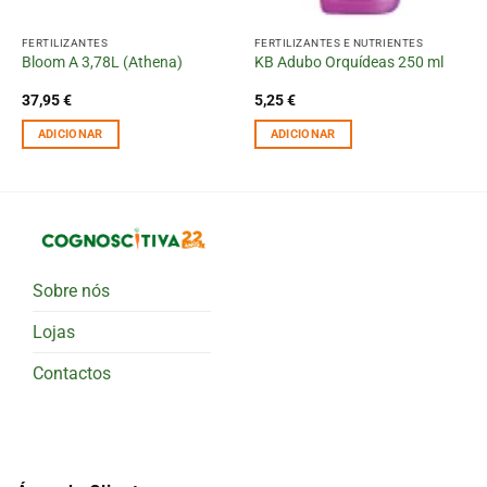
FERTILIZANTES
FERTILIZANTES E NUTRIENTES
Bloom A 3,78L (Athena)
KB Adubo Orquídeas 250 ml
37,95
€
5,25
€
ADICIONAR
ADICIONAR
Sobre nós
Lojas
Contactos