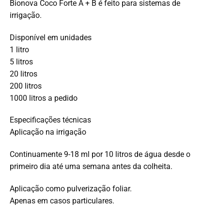
Bionova Coco Forte A + B é feito para sistemas de
irrigação.
Disponível em unidades
1 litro
5 litros
20 litros
200 litros
1000 litros a pedido
Especificações técnicas
Aplicação na irrigação
Continuamente 9-18 ml por 10 litros de água desde o
primeiro dia até uma semana antes da colheita.
Aplicação como pulverização foliar.
Apenas em casos particulares.