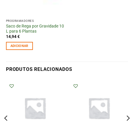
PROGRAMADORES
Saco de Rega por Gravidade 10
L para 6 Plantas
14,94
€
ADICIONAR
PRODUTOS RELACIONADOS