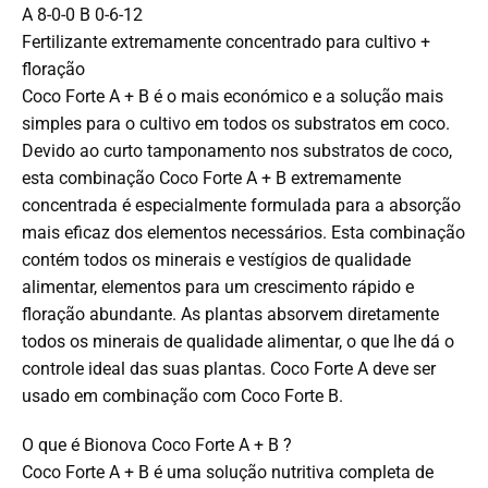
A 8-0-0 B 0-6-12
Fertilizante extremamente concentrado para cultivo +
floração
Coco Forte A + B é o mais económico e a solução mais
simples para o cultivo em todos os substratos em coco.
Devido ao curto tamponamento nos substratos de coco,
esta combinação Coco Forte A + B extremamente
concentrada é especialmente formulada para a absorção
mais eficaz dos elementos necessários. Esta combinação
contém todos os minerais e vestígios de qualidade
alimentar, elementos para um crescimento rápido e
floração abundante. As plantas absorvem diretamente
todos os minerais de qualidade alimentar, o que lhe dá o
controle ideal das suas plantas. Coco Forte A deve ser
usado em combinação com Coco Forte B.
O que é Bionova Coco Forte A + B ?
Coco Forte A + B é uma solução nutritiva completa de