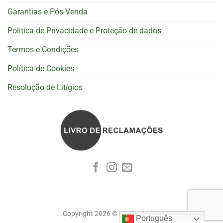
Garantias e Pós-Venda
Politica de Privacidade e Proteção de dados
Termos e Condições
Política de Cookies
Resolução de Litígios
Copyright 2026 ©
Cognoscitiva
Português