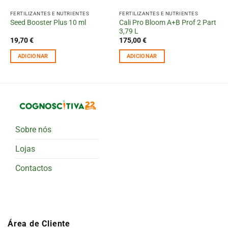
FERTILIZANTES E NUTRIENTES
FERTILIZANTES E NUTRIENTES
Cali Pro Bloom A+B Prof 2 Part
Seed Booster Plus 10 ml
3,79 L
19,70
€
175,00
€
ADICIONAR
ADICIONAR
Sobre nós
Lojas
Contactos
Área de Cliente