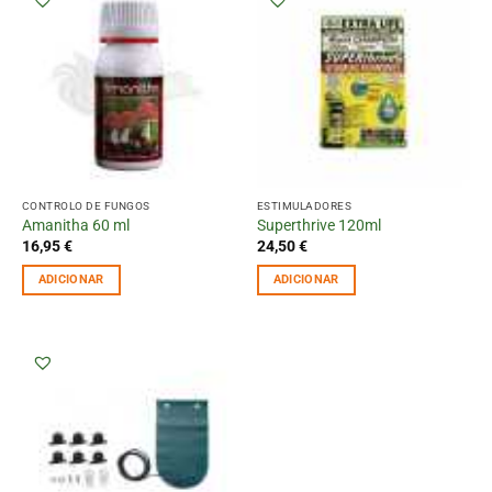
CONTROLO DE FUNGOS
ESTIMULADORES
Amanitha 60 ml
Superthrive 120ml
16,95
€
24,50
€
ADICIONAR
ADICIONAR