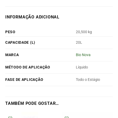
INFORMAÇÃO ADICIONAL
PESO
20,500 kg
CAPACIDADE (L)
20L
MARCA
Bio Nova
MÉTODO DE APLICAÇÃO
Líquido
FASE DE APLICAÇÃO
Todo o Estágio
TAMBÉM PODE GOSTAR…