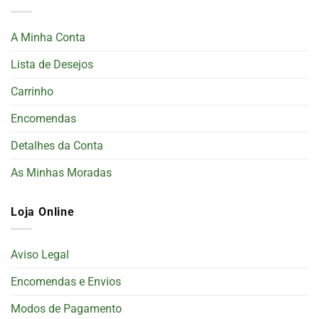
A Minha Conta
Lista de Desejos
Carrinho
Encomendas
Detalhes da Conta
As Minhas Moradas
Loja Online
Aviso Legal
Encomendas e Envios
Modos de Pagamento