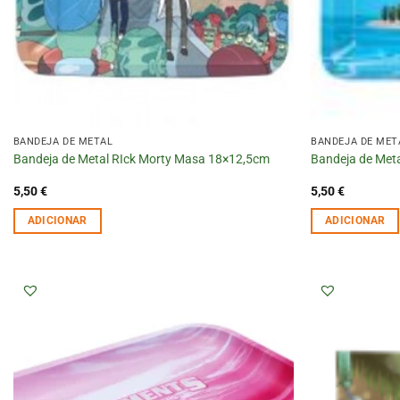
BANDEJA DE METAL
BANDEJA DE MET
Bandeja de Metal RIck Morty Masa 18×12,5cm
Bandeja de Meta
5,50
€
5,50
€
ADICIONAR
ADICIONAR