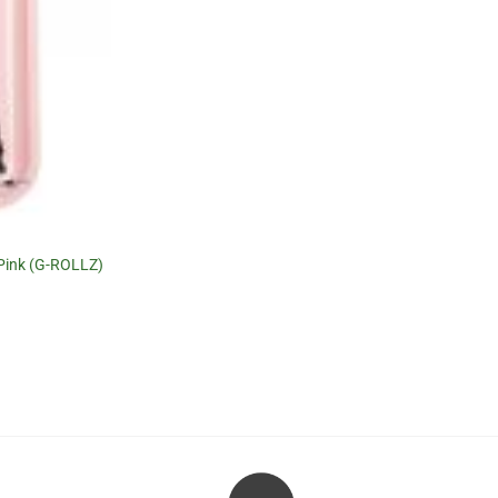
Pink (G-ROLLZ)