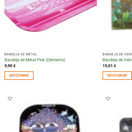
BANDEJA DE METAL
BANDEJA DE VID
Bandeja de Metal Pink (Elements)
Bandeja de Vidr
9,90
€
15,01
€
ADICIONAR
ADICIONAR