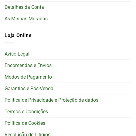
Detalhes da Conta
As Minhas Moradas
Loja Online
Aviso Legal
Encomendas e Envios
Modos de Pagamento
Garantias e Pós-Venda
Politica de Privacidade e Proteção de dados
Termos e Condições
Política de Cookies
Resolução de Litígios