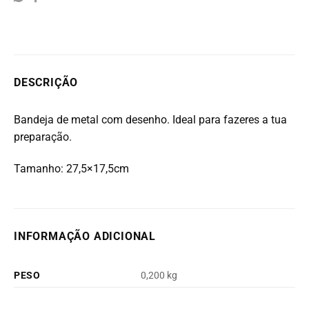
DESCRIÇÃO
Bandeja de metal com desenho. Ideal para fazeres a tua
preparação.
Tamanho: 27,5×17,5cm
INFORMAÇÃO ADICIONAL
PESO
0,200 kg