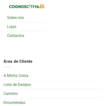
Sobre nós
Lojas
Contactos
Área de Cliente
A Minha Conta
Lista de Desejos
Carrinho
Encomendas