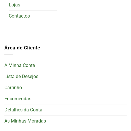
Lojas
Contactos
Área de Cliente
A Minha Conta
Lista de Desejos
Carrinho
Encomendas
Detalhes da Conta
As Minhas Moradas