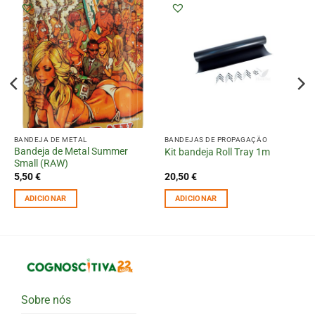
BANDEJA DE METAL
BANDEJAS DE PROPAGAÇÃO
Bandeja de Metal Summer
Kit bandeja Roll Tray 1m
Small (RAW)
5,50
€
20,50
€
ADICIONAR
ADICIONAR
Sobre nós