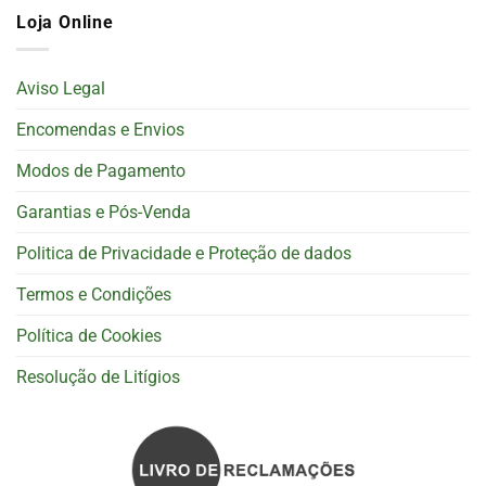
Loja Online
Aviso Legal
Encomendas e Envios
Modos de Pagamento
Garantias e Pós-Venda
Politica de Privacidade e Proteção de dados
Termos e Condições
Política de Cookies
Resolução de Litígios