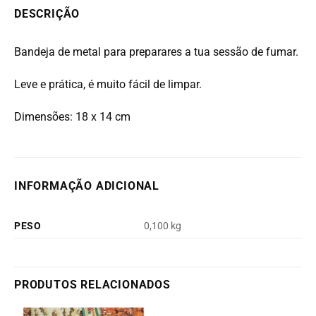
DESCRIÇÃO
Bandeja de metal para preparares a tua sessão de fumar.
Leve e prática, é muito fácil de limpar.
Dimensões: 18 x 14 cm
INFORMAÇÃO ADICIONAL
PESO
0,100 kg
PRODUTOS RELACIONADOS