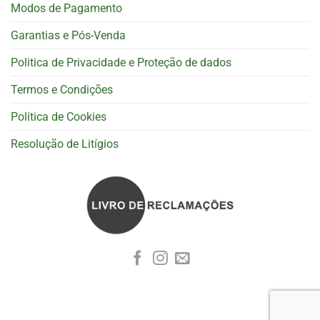
Modos de Pagamento
Garantias e Pós-Venda
Politica de Privacidade e Proteção de dados
Termos e Condições
Política de Cookies
Resolução de Litígios