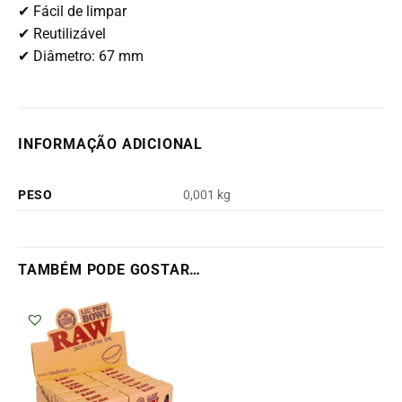
✔ Fácil de limpar
✔ Reutilizável
✔ Diâmetro: 67 mm
INFORMAÇÃO ADICIONAL
PESO
0,001 kg
TAMBÉM PODE GOSTAR…