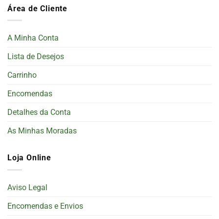
Área de Cliente
A Minha Conta
Lista de Desejos
Carrinho
Encomendas
Detalhes da Conta
As Minhas Moradas
Loja Online
Aviso Legal
Encomendas e Envios