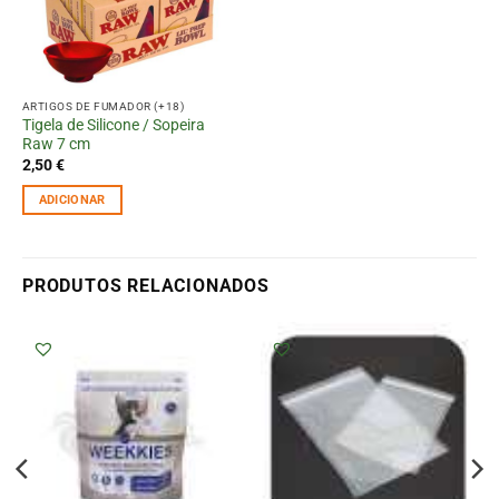
ARTIGOS DE FUMADOR (+18)
Tigela de Silicone / Sopeira
Raw 7 cm
2,50
€
ADICIONAR
PRODUTOS RELACIONADOS