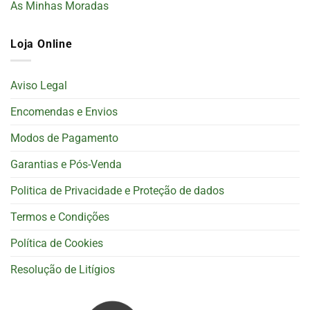
As Minhas Moradas
Loja Online
Aviso Legal
Encomendas e Envios
Modos de Pagamento
Garantias e Pós-Venda
Politica de Privacidade e Proteção de dados
Termos e Condições
Política de Cookies
Resolução de Litígios