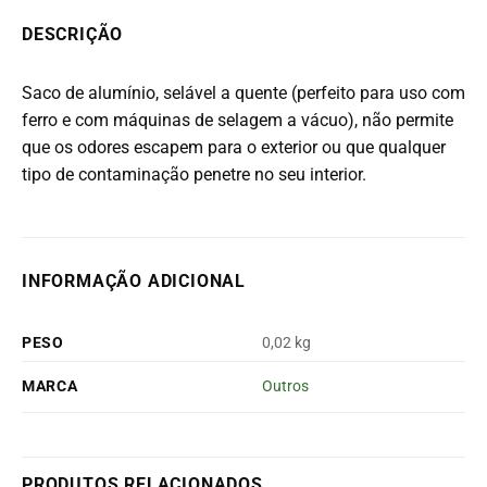
DESCRIÇÃO
Saco de alumínio, selável a quente (perfeito para uso com
ferro e com máquinas de selagem a vácuo), não permite
que os odores escapem para o exterior ou que qualquer
tipo de contaminação penetre no seu interior.
INFORMAÇÃO ADICIONAL
PESO
0,02 kg
MARCA
Outros
PRODUTOS RELACIONADOS