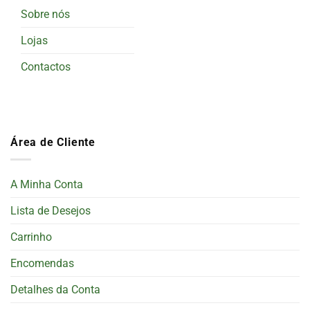
Sobre nós
Lojas
Contactos
Área de Cliente
A Minha Conta
Lista de Desejos
Carrinho
Encomendas
Detalhes da Conta