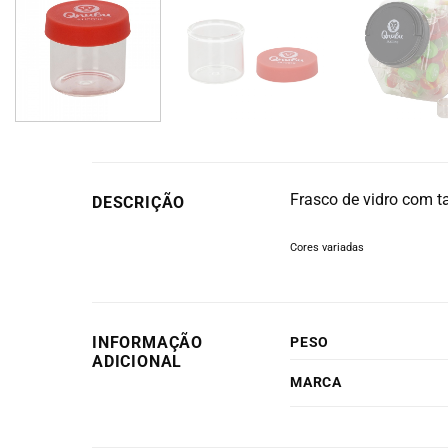
Frasco de vidro com t
DESCRIÇÃO
Cores variadas
INFORMAÇÃO
PESO
ADICIONAL
MARCA