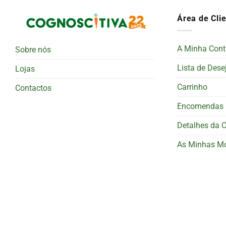
Área de Cli
A Minha Cont
Sobre nós
Lista de Dese
Lojas
Carrinho
Contactos
Encomendas
Detalhes da 
As Minhas M