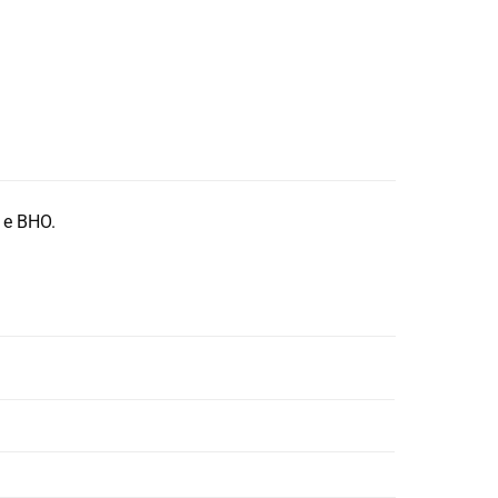
 e BHO.