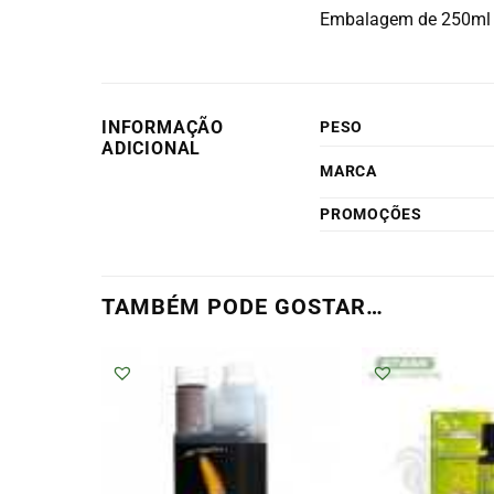
Embalagem de 250ml
INFORMAÇÃO
PESO
ADICIONAL
MARCA
PROMOÇÕES
TAMBÉM PODE GOSTAR…