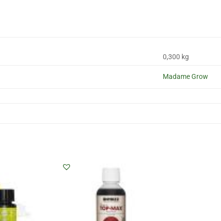
0,300 kg
Madame Grow