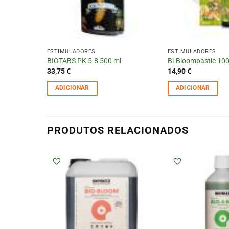
ESTIMULADORES
ESTIMULADORES
BIOTABS PK 5-8 500 ml
Bi-Bloombastic 100
33,75
€
14,90
€
ADICIONAR
ADICIONAR
PRODUTOS RELACIONADOS