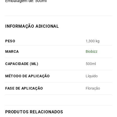
Embalagem de: 500ml
INFORMAÇÃO ADICIONAL
PESO
1,300 kg
MARCA
Biobizz
CAPACIDADE (ML)
500ml
MÉTODO DE APLICAÇÃO
Líquido
FASE DE APLICAÇÃO
Floração
PRODUTOS RELACIONADOS