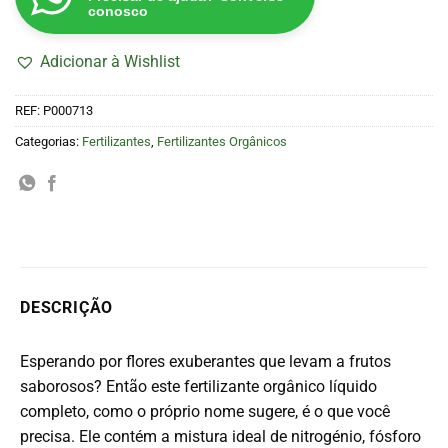
conosco
Adicionar à Wishlist
REF:
P000713
Categorias:
Fertilizantes
,
Fertilizantes Orgânicos
DESCRIÇÃO
Esperando por flores exuberantes que levam a frutos
saborosos? Então este fertilizante orgânico líquido
completo, como o próprio nome sugere, é o que você
precisa. Ele contém a mistura ideal de nitrogénio, fósforo