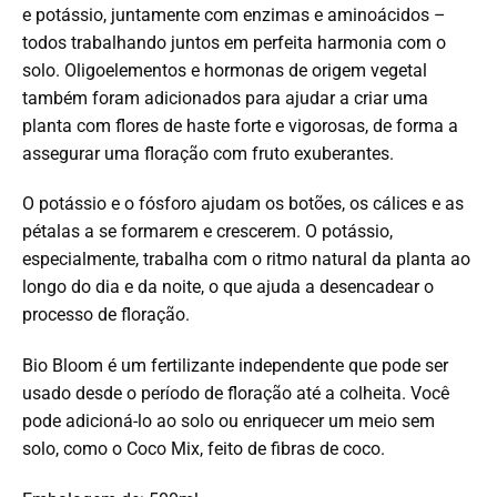
e potássio, juntamente com enzimas e aminoácidos –
todos trabalhando juntos em perfeita harmonia com o
solo. Oligoelementos e hormonas de origem vegetal
também foram adicionados para ajudar a criar uma
planta com flores de haste forte e vigorosas, de forma a
assegurar uma floração com fruto exuberantes.
O potássio e o fósforo ajudam os botões, os cálices e as
pétalas a se formarem e crescerem. O potássio,
especialmente, trabalha com o ritmo natural da planta ao
longo do dia e da noite, o que ajuda a desencadear o
processo de floração.
Bio Bloom é um fertilizante independente que pode ser
usado desde o período de floração até a colheita. Você
pode adicioná-lo ao solo ou enriquecer um meio sem
solo, como o Coco Mix, feito de fibras de coco.