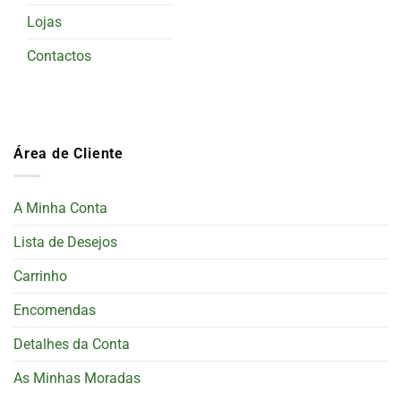
Lojas
Contactos
Área de Cliente
A Minha Conta
Lista de Desejos
Carrinho
Encomendas
Detalhes da Conta
As Minhas Moradas