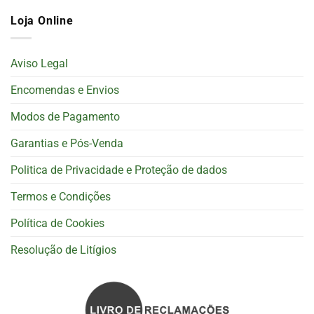
Loja Online
Aviso Legal
Encomendas e Envios
Modos de Pagamento
Garantias e Pós-Venda
Politica de Privacidade e Proteção de dados
Termos e Condições
Política de Cookies
Resolução de Litígios