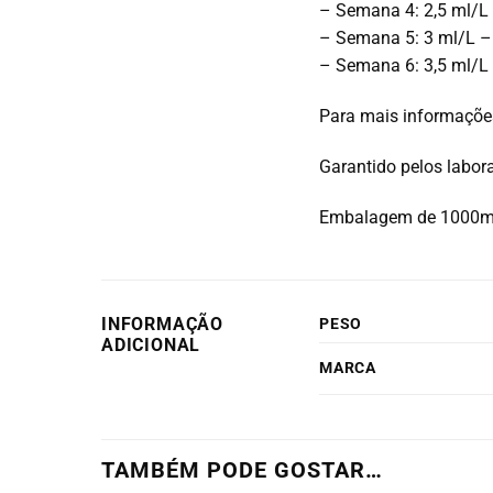
– Semana 4: 2,5 ml/L
– Semana 5: 3 ml/L –
– Semana 6: 3,5 ml/L
Para mais informaçõ
Garantido pelos labo
Embalagem de 1000m
INFORMAÇÃO
PESO
ADICIONAL
MARCA
TAMBÉM PODE GOSTAR…