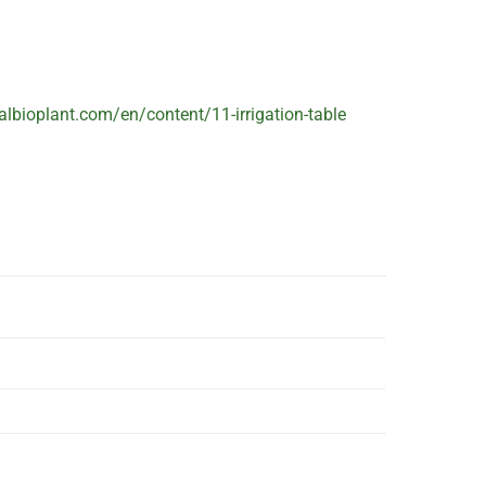
talbioplant.com/en/content/11-irrigation-table