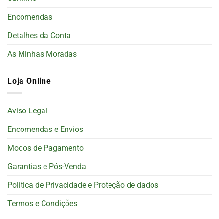
Encomendas
Detalhes da Conta
As Minhas Moradas
Loja Online
Aviso Legal
Encomendas e Envios
Modos de Pagamento
Garantias e Pós-Venda
Politica de Privacidade e Proteção de dados
Termos e Condições