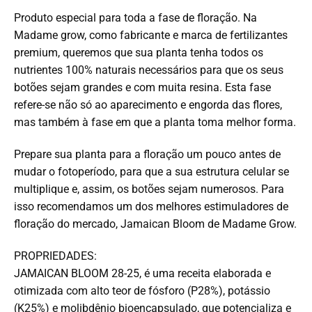
Produto especial para toda a fase de floração. Na
Madame grow, como fabricante e marca de fertilizantes
premium, queremos que sua planta tenha todos os
nutrientes 100% naturais necessários para que os seus
botões sejam grandes e com muita resina. Esta fase
refere-se não só ao aparecimento e engorda das flores,
mas também à fase em que a planta toma melhor forma.
Prepare sua planta para a floração um pouco antes de
mudar o fotoperíodo, para que a sua estrutura celular se
multiplique e, assim, os botões sejam numerosos. Para
isso recomendamos um dos melhores estimuladores de
floração do mercado, Jamaican Bloom de Madame Grow.
PROPRIEDADES:
JAMAICAN BLOOM 28-25, é uma receita elaborada e
otimizada com alto teor de fósforo (P28%), potássio
(K25%) e molibdênio bioencapsulado, que potencializa e