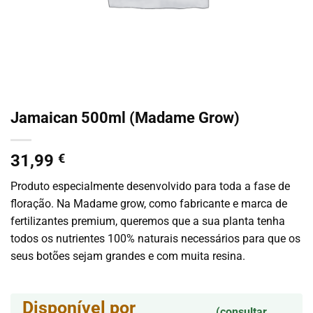
Jamaican 500ml (Madame Grow)
31,99
€
Produto especialmente desenvolvido para toda a fase de
floração. Na Madame grow, como fabricante e marca de
fertilizantes premium, queremos que a sua planta tenha
todos os nutrientes 100% naturais necessários para que os
seus botões sejam grandes e com muita resina.
Disponível por
(consultar