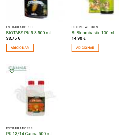
ESTIMULADORES
ESTIMULADORES
BIOTABS PK 5-8 500 ml
Bi-Bloombastic 100 ml
33,75
€
14,90
€
ADICIONAR
ADICIONAR
ESTIMULADORES
PK 13/14 Canna 500 ml