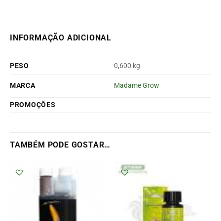
INFORMAÇÃO ADICIONAL
PESO
0,600 kg
MARCA
Madame Grow
PROMOÇÕES
TAMBÉM PODE GOSTAR…