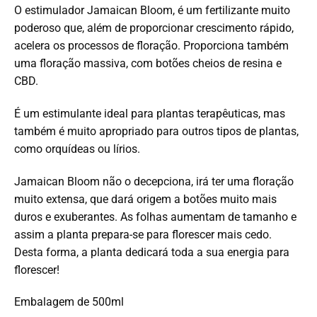
O estimulador Jamaican Bloom, é um fertilizante muito
poderoso que, além de proporcionar crescimento rápido,
acelera os processos de floração. Proporciona também
uma floração massiva, com botões cheios de resina e
CBD.
É um estimulante ideal para plantas terapêuticas, mas
também é muito apropriado para outros tipos de plantas,
como orquídeas ou lírios.
Jamaican Bloom não o decepciona, irá ter uma floração
muito extensa, que dará origem a botões muito mais
duros e exuberantes. As folhas aumentam de tamanho e
assim a planta prepara-se para florescer mais cedo.
Desta forma, a planta dedicará toda a sua energia para
florescer!
Embalagem de 500ml