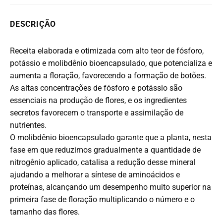
DESCRIÇÃO
Receita elaborada e otimizada com alto teor de fósforo,
potássio e molibdênio bioencapsulado, que potencializa e
aumenta a floração, favorecendo a formação de botões.
As altas concentrações de fósforo e potássio são
essenciais na produção de flores, e os ingredientes
secretos favorecem o transporte e assimilação de
nutrientes.
O molibdênio bioencapsulado garante que a planta, nesta
fase em que reduzimos gradualmente a quantidade de
nitrogênio aplicado, catalisa a redução desse mineral
ajudando a melhorar a síntese de aminoácidos e
proteínas, alcançando um desempenho muito superior na
primeira fase de floração multiplicando o número e o
tamanho das flores.