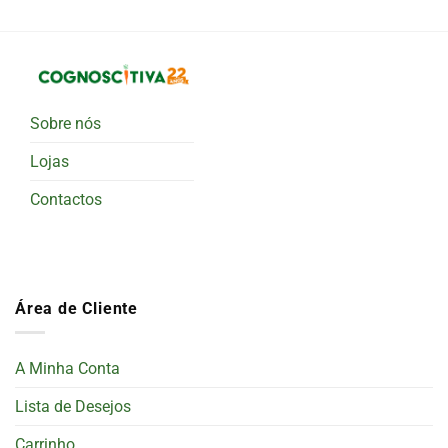
Sobre nós
Lojas
Contactos
Área de Cliente
A Minha Conta
Lista de Desejos
Carrinho