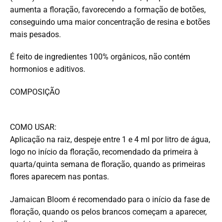
aumenta a floração, favorecendo a formação de botões,
conseguindo uma maior concentração de resina e botões
mais pesados.
É feito de ingredientes 100% orgânicos, não contém
hormonios e aditivos.
COMPOSIÇÃO
COMO USAR:
Aplicação na raiz, despeje entre 1 e 4 ml por litro de água,
logo no início da floração, recomendado da primeira à
quarta/quinta semana de floração, quando as primeiras
flores aparecem nas pontas.
Jamaican Bloom é recomendado para o início da fase de
floração, quando os pelos brancos começam a aparecer,