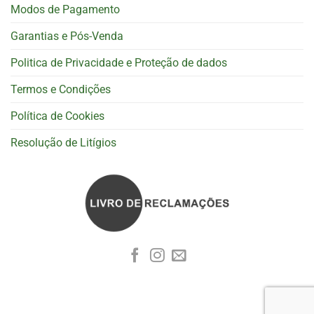
Modos de Pagamento
Garantias e Pós-Venda
Politica de Privacidade e Proteção de dados
Termos e Condições
Política de Cookies
Resolução de Litígios