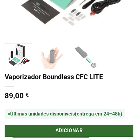
Vaporizador Boundless CFC LITE
89,00
€
Últimas unidades disponíveis
(entrega em 24–48h)
ADICIONAR