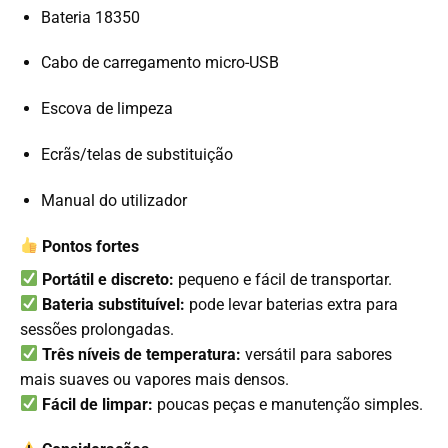
Bateria 18350
Cabo de carregamento micro-USB
Escova de limpeza
Ecrãs/telas de substituição
Manual do utilizador
Pontos fortes
Portátil e discreto:
pequeno e fácil de transportar.
Bateria substituível:
pode levar baterias extra para
sessões prolongadas.
Três níveis de temperatura:
versátil para sabores
mais suaves ou vapores mais densos.
Fácil de limpar:
poucas peças e manutenção simples.