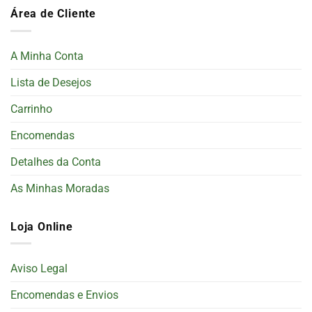
Área de Cliente
A Minha Conta
Lista de Desejos
Carrinho
Encomendas
Detalhes da Conta
As Minhas Moradas
Loja Online
Aviso Legal
Encomendas e Envios