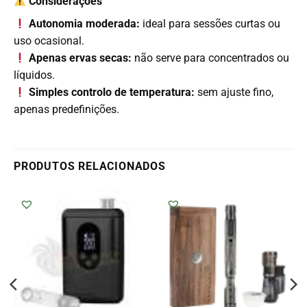
Considerações
Autonomia moderada:
ideal para sessões curtas ou
uso ocasional.
Apenas ervas secas:
não serve para concentrados ou
líquidos.
Simples controlo de temperatura:
sem ajuste fino,
apenas predefinições.
PRODUTOS RELACIONADOS