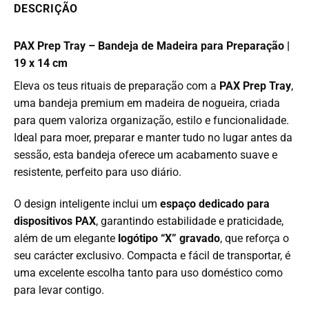
DESCRIÇÃO
PAX Prep Tray – Bandeja de Madeira para Preparação |
19 x 14 cm
Eleva os teus rituais de preparação com a
PAX Prep Tray
,
uma bandeja premium em madeira de nogueira, criada
para quem valoriza organização, estilo e funcionalidade.
Ideal para moer, preparar e manter tudo no lugar antes da
sessão, esta bandeja oferece um acabamento suave e
resistente, perfeito para uso diário.
O design inteligente inclui um
espaço dedicado para
dispositivos PAX
, garantindo estabilidade e praticidade,
além de um elegante
logótipo “X” gravado
, que reforça o
seu carácter exclusivo. Compacta e fácil de transportar, é
uma excelente escolha tanto para uso doméstico como
para levar contigo.