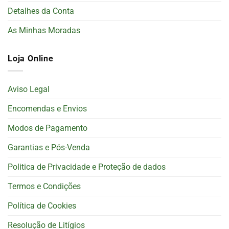
Detalhes da Conta
As Minhas Moradas
Loja Online
Aviso Legal
Encomendas e Envios
Modos de Pagamento
Garantias e Pós-Venda
Politica de Privacidade e Proteção de dados
Termos e Condições
Política de Cookies
Resolução de Litígios