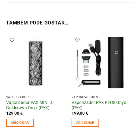
TAMBÉM PODE GOSTAR…
VAPORIZADORES
VAPORIZADORES
Vaporizador PAX MINI J.
Vaporizador PAX PLUS Onyx
Goldcrown Onyx (PAX)
(PAX)
129,00
€
199,00
€
ADICIONAR
ADICIONAR