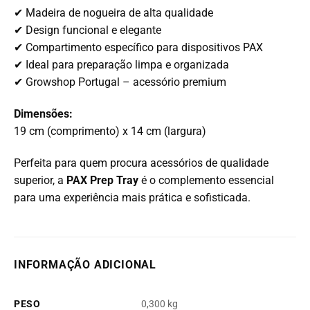
✔ Madeira de nogueira de alta qualidade
✔ Design funcional e elegante
✔ Compartimento específico para dispositivos PAX
✔ Ideal para preparação limpa e organizada
✔ Growshop Portugal – acessório premium
Dimensões:
19 cm (comprimento) x 14 cm (largura)
Perfeita para quem procura acessórios de qualidade
superior, a
PAX Prep Tray
é o complemento essencial
para uma experiência mais prática e sofisticada.
INFORMAÇÃO ADICIONAL
PESO
0,300 kg