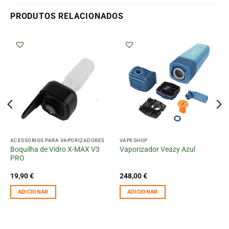
PRODUTOS RELACIONADOS
ACESSÓRIOS PARA VAPORIZADORES
VAPESHOP
Boquilha de Vidro X-MAX V3
Vaporizador Veazy Azul
PRO
19,90
€
248,00
€
ADICIONAR
ADICIONAR