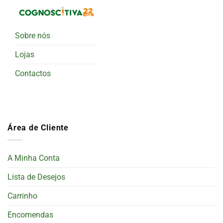
Sobre nós
Lojas
Contactos
Área de Cliente
A Minha Conta
Lista de Desejos
Carrinho
Encomendas