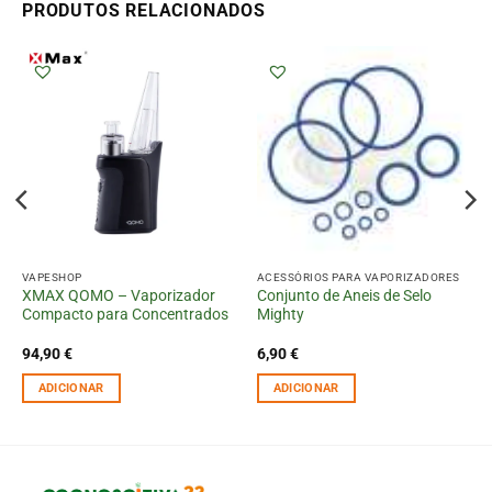
PRODUTOS RELACIONADOS
VAPESHOP
ACESSÓRIOS PARA VAPORIZADORES
XMAX QOMO – Vaporizador
Conjunto de Aneis de Selo
Compacto para Concentrados
Mighty
94,90
€
6,90
€
ADICIONAR
ADICIONAR