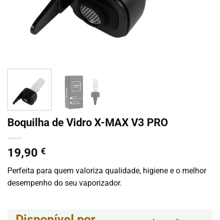
Boquilha de Vidro X-MAX V3 PRO
19,90
€
Perfeita para quem valoriza qualidade, higiene e o melhor
desempenho do seu vaporizador.
Disponível por