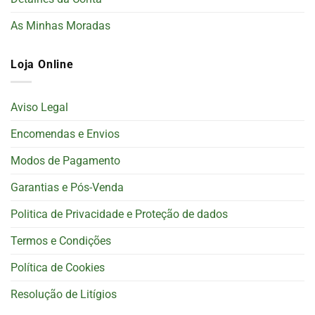
As Minhas Moradas
Loja Online
Aviso Legal
Encomendas e Envios
Modos de Pagamento
Garantias e Pós-Venda
Politica de Privacidade e Proteção de dados
Termos e Condições
Política de Cookies
Resolução de Litígios