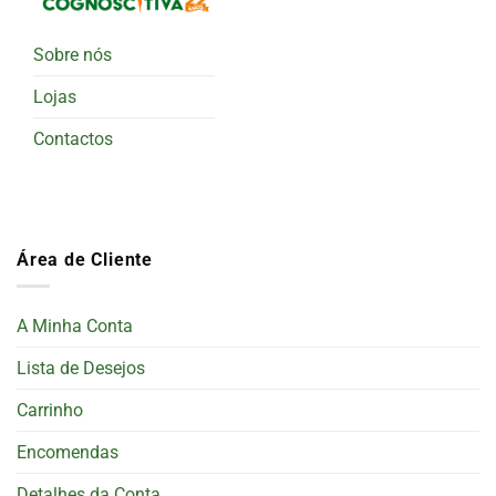
Sobre nós
Lojas
Contactos
Área de Cliente
A Minha Conta
Lista de Desejos
Carrinho
Encomendas
Detalhes da Conta