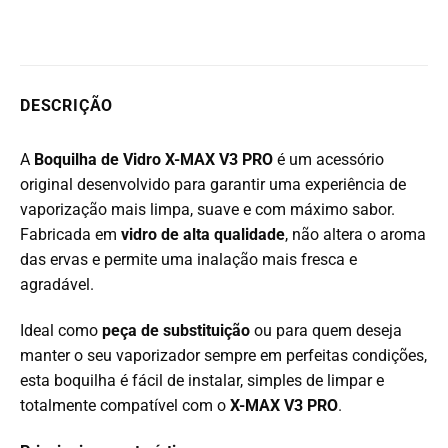
DESCRIÇÃO
A
Boquilha de Vidro X-MAX V3 PRO
é um acessório
original desenvolvido para garantir uma experiência de
vaporização mais limpa, suave e com máximo sabor.
Fabricada em
vidro de alta qualidade
, não altera o aroma
das ervas e permite uma inalação mais fresca e
agradável.
Ideal como
peça de substituição
ou para quem deseja
manter o seu vaporizador sempre em perfeitas condições,
esta boquilha é fácil de instalar, simples de limpar e
totalmente compatível com o
X-MAX V3 PRO
.