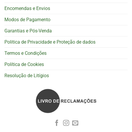
Encomendas e Envios
Modos de Pagamento
Garantias e Pós-Venda
Politica de Privacidade e Proteção de dados
Termos e Condições
Política de Cookies
Resolução de Litígios