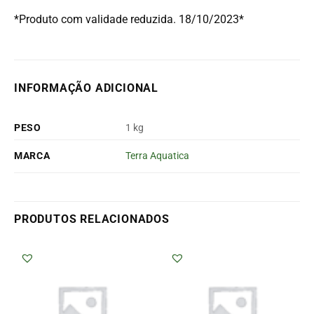
*Produto com validade reduzida. 18/10/2023*
INFORMAÇÃO ADICIONAL
PESO
1 kg
MARCA
Terra Aquatica
PRODUTOS RELACIONADOS