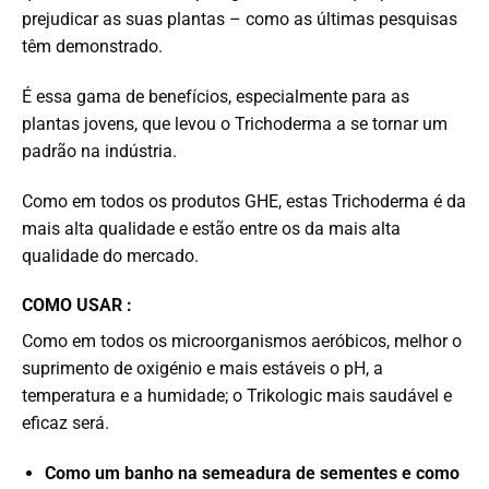
prejudicar as suas plantas – como as últimas pesquisas
têm demonstrado.
É essa gama de benefícios, especialmente para as
plantas jovens, que levou o Trichoderma a se tornar um
padrão na indústria.
Como em todos os produtos GHE, estas Trichoderma é da
mais alta qualidade e estão entre os da mais alta
qualidade do mercado.
COMO USAR :
Como em todos os microorganismos aeróbicos, melhor o
suprimento de oxigénio e mais estáveis ​​o pH, a
temperatura e a humidade; o Trikologic mais saudável e
eficaz será.
Como um banho na semeadura de sementes e como