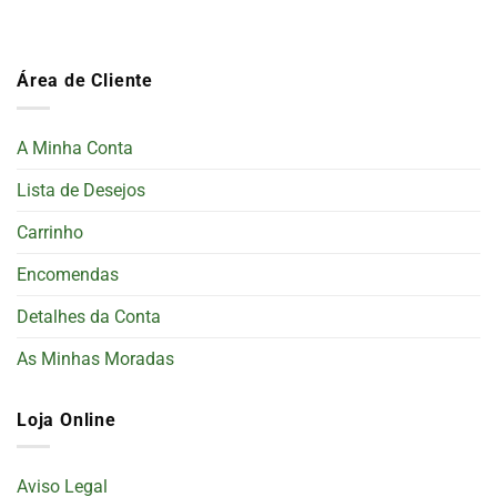
Área de Cliente
A Minha Conta
Lista de Desejos
Carrinho
Encomendas
Detalhes da Conta
As Minhas Moradas
Loja Online
Aviso Legal