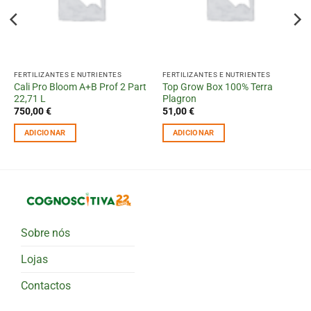
FERTILIZANTES E NUTRIENTES
FERTILIZANTES E NUTRIENTES
Cali Pro Bloom A+B Prof 2 Part
Top Grow Box 100% Terra
22,71 L
Plagron
750,00
€
51,00
€
ADICIONAR
ADICIONAR
Sobre nós
Lojas
Contactos