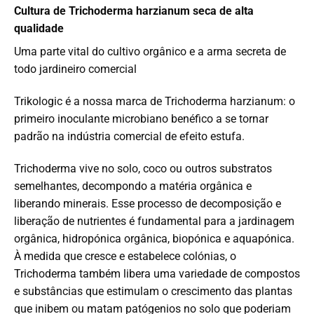
Cultura de Trichoderma harzianum seca de alta
qualidade
Uma parte vital do cultivo orgânico e a arma secreta de
todo jardineiro comercial
Trikologic é a nossa marca de Trichoderma harzianum: o
primeiro inoculante microbiano benéfico a se tornar
padrão na indústria comercial de efeito estufa.
Trichoderma vive no solo, coco ou outros substratos
semelhantes, decompondo a matéria orgânica e
liberando minerais. Esse processo de decomposição e
liberação de nutrientes é fundamental para a jardinagem
orgânica, hidropónica orgânica, biopónica e aquapónica.
À medida que cresce e estabelece colónias, o
Trichoderma também libera uma variedade de compostos
e substâncias que estimulam o crescimento das plantas
que inibem ou matam patógenios no solo que poderiam