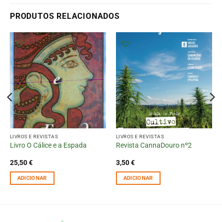
PRODUTOS RELACIONADOS
LIVROS E REVISTAS
LIVROS E REVISTAS
Livro O Cálice e a Espada
Revista CannaDouro nº2
25,50
€
3,50
€
ADICIONAR
ADICIONAR