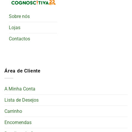
Sobre nós
Lojas
Contactos
Área de Cliente
A Minha Conta
Lista de Desejos
Carrinho
Encomendas