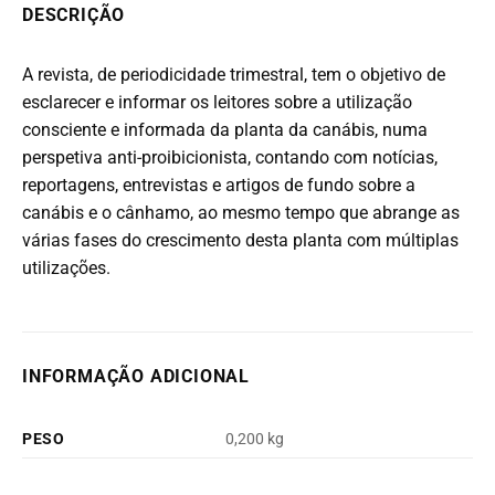
DESCRIÇÃO
A revista, de periodicidade trimestral, tem o objetivo de
esclarecer e informar os leitores sobre a utilização
consciente e informada da planta da canábis, numa
perspetiva anti-proibicionista, contando com notícias,
reportagens, entrevistas e artigos de fundo sobre a
canábis e o cânhamo, ao mesmo tempo que abrange as
várias fases do crescimento desta planta com múltiplas
utilizações.
INFORMAÇÃO ADICIONAL
PESO
0,200 kg