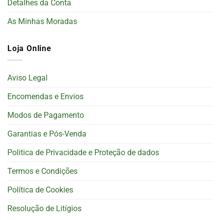
Detalhes da Conta
As Minhas Moradas
Loja Online
Aviso Legal
Encomendas e Envios
Modos de Pagamento
Garantias e Pós-Venda
Politica de Privacidade e Proteção de dados
Termos e Condições
Política de Cookies
Resolução de Litígios