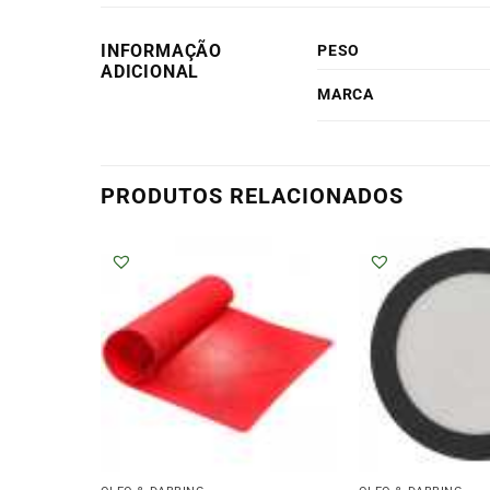
INFORMAÇÃO
PESO
ADICIONAL
MARCA
PRODUTOS RELACIONADOS