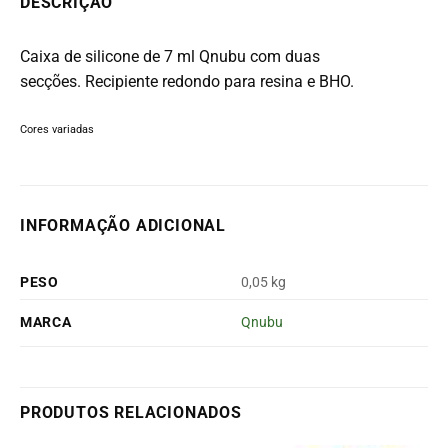
DESCRIÇÃO
Caixa de silicone de 7 ml Qnubu com duas
secções.
Recipiente redondo para resina e BHO.
Cores variadas
INFORMAÇÃO ADICIONAL
PESO
0,05 kg
MARCA
Qnubu
PRODUTOS RELACIONADOS