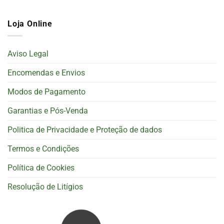
Loja Online
Aviso Legal
Encomendas e Envios
Modos de Pagamento
Garantias e Pós-Venda
Politica de Privacidade e Proteção de dados
Termos e Condições
Política de Cookies
Resolução de Litígios