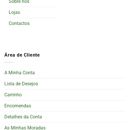
Sobre nós
Lojas
Contactos
Área de Cliente
A Minha Conta
Lista de Desejos
Carrinho
Encomendas
Detalhes da Conta
As Minhas Moradas