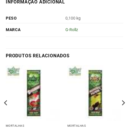
INFORMAÇÃO ADICIONAL
PESO
0,100 kg
MARCA
G-Rollz
PRODUTOS RELACIONADOS
MORTALHAS
MORTALHAS