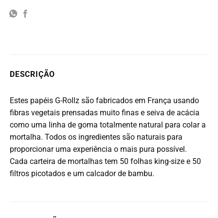
DESCRIÇÃO
Estes papéis G-Rollz são fabricados em França usando
fibras vegetais prensadas muito finas e seiva de acácia
como uma linha de goma totalmente natural para colar a
mortalha. Todos os ingredientes são naturais para
proporcionar uma experiência o mais pura possível.
Cada carteira de mortalhas tem 50 folhas king-size e 50
filtros picotados e um calcador de bambu.