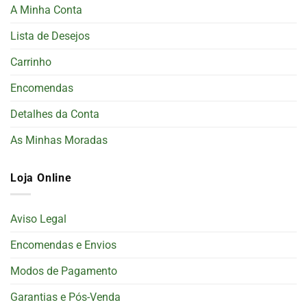
A Minha Conta
Lista de Desejos
Carrinho
Encomendas
Detalhes da Conta
As Minhas Moradas
Loja Online
Aviso Legal
Encomendas e Envios
Modos de Pagamento
Garantias e Pós-Venda