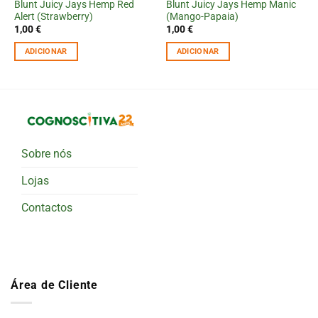
Blunt Juicy Jays Hemp Red
Blunt Juicy Jays Hemp Manic
Alert (Strawberry)
(Mango-Papaia)
1,00
€
1,00
€
ADICIONAR
ADICIONAR
Sobre nós
Lojas
Contactos
Área de Cliente